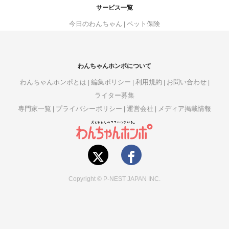
サービス一覧
今日のわんちゃん
ペット保険
わんちゃんホンポについて
わんちゃんホンポとは
編集ポリシー
利用規約
お問い合わせ
ライター募集
専門家一覧
プライバシーポリシー
運営会社
メディア掲載情報
Copyright © P-NEST JAPAN INC.