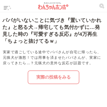
パパがいないことに気づき『置いていかれ
た』と怒る犬→帰宅しても気付かずに…発
見した時の『可愛すぎる反応』が4万再生
「ちょっと抜けてるｗ」
実家で過ごしている途中でパパさんが自宅に帰ったら、
元猟犬が激怒！では用事を済ませたパパさんが、実家に
戻ってきたら…？元猟犬の意外な反応が話題です。
実際の投稿をみる