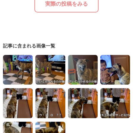
実際の投稿をみる
記事に含まれる画像一覧