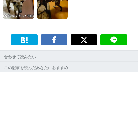
合わせて読みたい
この記事を読んだあなたにおすすめ