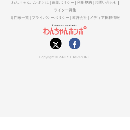
わんちゃんホンポとは
編集ポリシー
利用規約
お問い合わせ
ライター募集
専門家一覧
プライバシーポリシー
運営会社
メディア掲載情報
Copyright © P-NEST JAPAN INC.