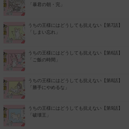
「暴君の朝・完」
うちの王様にはどうしても抗えない【第7話】
「しまい忘れ」
うちの王様にはどうしても抗えない【第6話】
「ご飯の時間」
うちの王様にはどうしても抗えない【第8話】
「勝手にやめるな」
うちの王様にはどうしても抗えない【第9話】
「破壊王」