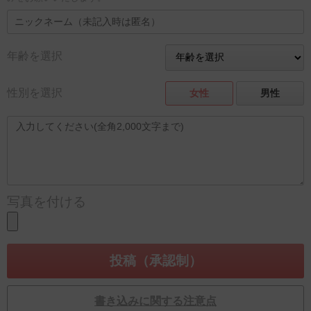
年齢を選択
性別を選択
女性
男性
写真を付ける
書き込みに関する注意点