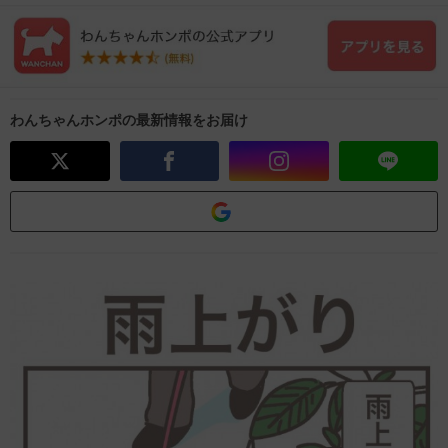
わんちゃんホンポの最新情報をお届け