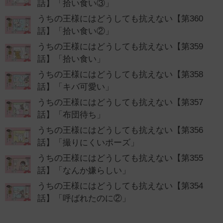
話】「拾い食い③」
うちの王様にはどうしても抗えない【第360
話】「拾い食い②」
うちの王様にはどうしても抗えない【第359
話】「拾い食い」
うちの王様にはどうしても抗えない【第358
話】「キバ可愛い」
うちの王様にはどうしても抗えない【第357
話】「布団待ち」
うちの王様にはどうしても抗えない【第356
話】「撮りにくいポーズ」
うちの王様にはどうしても抗えない【第355
話】「なんか嫌らしい」
うちの王様にはどうしても抗えない【第354
話】「呼ばれたのに②」