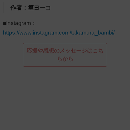
作者：篁ヨーコ
■Instagram：
https://www.instagram.com/takamura_bambi/
応援や感想のメッセージはこち
らから