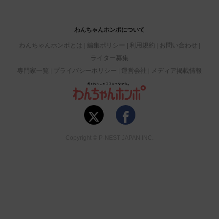
わんちゃんホンポについて
わんちゃんホンポとは
編集ポリシー
利用規約
お問い合わせ
ライター募集
専門家一覧
プライバシーポリシー
運営会社
メディア掲載情報
Copyright © P-NEST JAPAN INC.