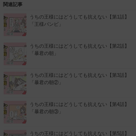
関連記事
うちの王様にはどうしても抗えない【第1話】
「王様バンビ」
うちの王様にはどうしても抗えない【第2話】
「暴君の朝」
うちの王様にはどうしても抗えない【第3話】
「暴君の朝②」
うちの王様にはどうしても抗えない【第4話】
「暴君の朝③」
うちの王様にはどうしても抗えない【第5話】