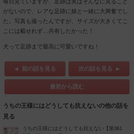
毎日見ていますが、足跡は実はそんなに見ること
がないので、レアな足跡に娘と一緒に大興奮でし
た。写真も撮ったんですが、サイズが大きくてこ
こには載せれず…共有したかった！
犬って足跡まで最高に可愛いですね！
前の話を見る
次の話を見る
最初から読む
うちの王様にはどうしても抗えないの他の話を
見る
うちの王様にはどうしても抗えない【第361