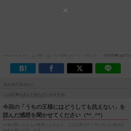
わんちゃんホンポ
漫画
うちの王様にはどうしても抗えない
うちの王様にはどうし
合わせて読みたい
この記事を読んだあなたにおすすめ
今回の「うちの王様にはどうしても抗えない」を
読んだ感想を聞かせてください（*^_^*）
※他の飼い主さんの参考になるよう、この記事のテーマに沿った書き込
みをお願いいたします。