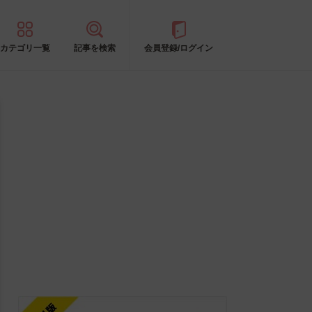
カテゴリ一覧
記事を検索
会員登録/ログイン