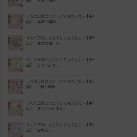
話】「暴君の朝②」
うちの王様にはどうしても抗えない【第4
話】「暴君の朝③」
うちの王様にはどうしても抗えない【第5
話】「暴君の朝・完」
うちの王様にはどうしても抗えない【第7
話】「しまい忘れ」
うちの王様にはどうしても抗えない【第6
話】「ご飯の時間」
うちの王様にはどうしても抗えない【第8
話】「勝手にやめるな」
うちの王様にはどうしても抗えない【第9
話】「破壊王」