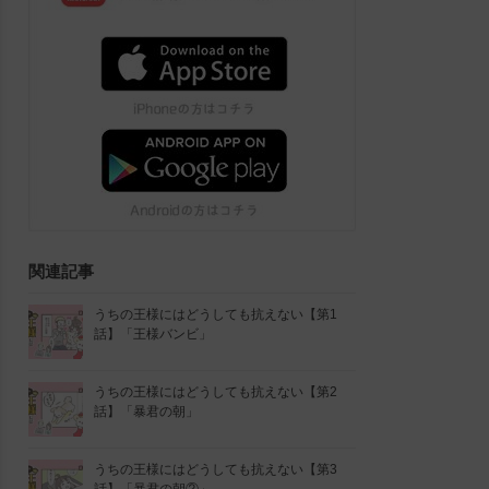
関連記事
うちの王様にはどうしても抗えない【第1
話】「王様バンビ」
うちの王様にはどうしても抗えない【第2
話】「暴君の朝」
うちの王様にはどうしても抗えない【第3