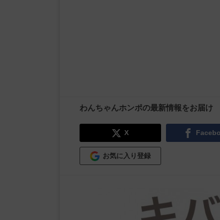
わんちゃんホンポの最新情報をお届け
X
Faceb
お気に入り登録