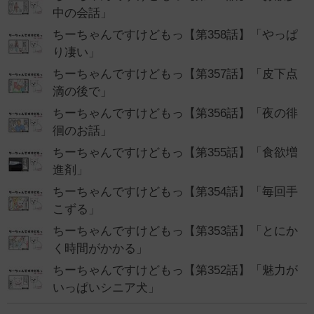
中の会話」
ちーちゃんですけどもっ【第358話】「やっぱ
り凄い」
ちーちゃんですけどもっ【第357話】「皮下点
滴の後で」
ちーちゃんですけどもっ【第356話】「夜の徘
徊のお話」
ちーちゃんですけどもっ【第355話】「食欲増
進剤」
ちーちゃんですけどもっ【第354話】「毎回手
こずる」
ちーちゃんですけどもっ【第353話】「とにか
く時間がかかる」
ちーちゃんですけどもっ【第352話】「魅力が
いっぱいシニア犬」