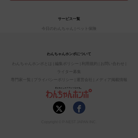
サービス一覧
今日のわんちゃん
ペット保険
わんちゃんホンポについて
わんちゃんホンポとは
編集ポリシー
利用規約
お問い合わせ
ライター募集
専門家一覧
プライバシーポリシー
運営会社
メディア掲載情報
Copyright © P-NEST JAPAN INC.