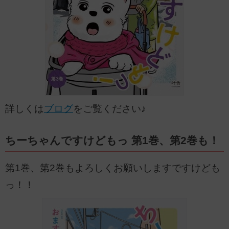
詳しくは
ブログ
をご覧ください♪
ちーちゃんですけどもっ 第1巻、第2巻も！
第1巻、第2巻もよろしくお願いしますですけども
っ！！