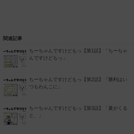
関連記事
ちーちゃんですけどもっ【第1話】「ちーちゃ
んですけどもっ」
ちーちゃんですけどもっ【第2話】「勝利はい
つもわんこに」
ちーちゃんですけどもっ【第3話】「夏がくる
と、」