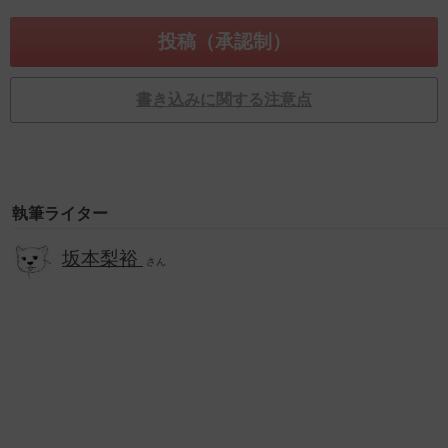
書き込みに関する注意点
執筆ライター
坂本梨裕
さん