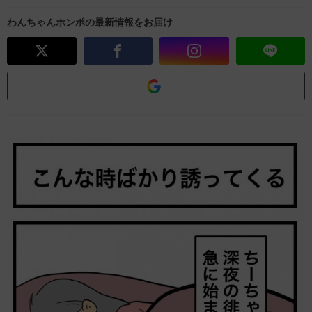
わんちゃんホンポの最新情報をお届け