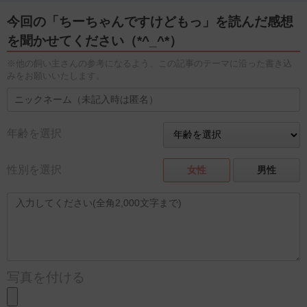
今回の「ちーちゃんですけどもっ」を読んだ感想
を聞かせてください（*^_^*）
※他の飼い主さんの参考になるよう、この記事のテーマに沿った書き込
みをお願いいたします。
年齢を選択
性別を選択
女性
男性
写真を付ける