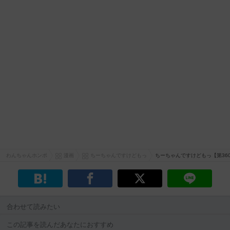
わんちゃんホンポ
漫画
ちーちゃんですけどもっ
ちーちゃんですけどもっ【第36
合わせて読みたい
この記事を読んだあなたにおすすめ