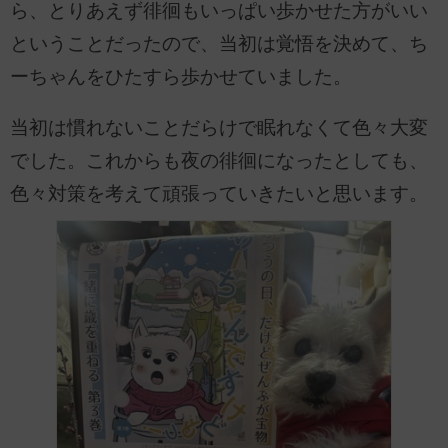
ら、とりあえず徘徊もいっぱい歩かせた方がいい
ということだったので、当初は覚悟を決めて、ち
ーちゃんをひたすら歩かせていました。
当初は慣れないことだらけで眠れなくて色々大変
でした。これからも夜の徘徊になったとしても、
色々対策を考えて頑張っていきたいと思います。