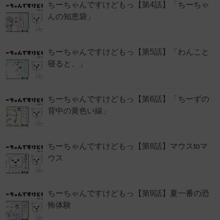
ちーちゃんですけどもっ【第4話】「ちーちゃ
んの知恵袋」
ちーちゃんですけどもっ【第5話】「わんこと
寝ると、」
ちーちゃんですけどもっ【第6話】「ちーずの
背中の黄色い線」
ちーちゃんですけどもっ【第8話】マウスtoマ
ウス
ちーちゃんですけどもっ【第9話】夏一番の恐
怖体験