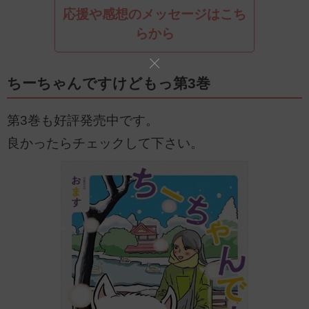
応援や感想のメッセージはこち
らから
ちーちゃんですけどもっ第3巻
第3巻も好評発売中です。
良かったらチェックして下さい。