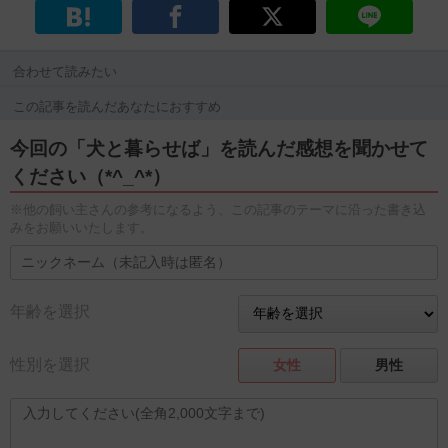
合わせて読みたい
この記事を読んだあなたにおすすめ
今回の「犬と暮らせば」を読んだ感想を聞かせて
ください（*^_^*）
※他の飼い主さんの参考になるよう、この記事のテーマに沿った書き込
みをお願いいたします。
年齢を選択
性別を選択
女性
男性