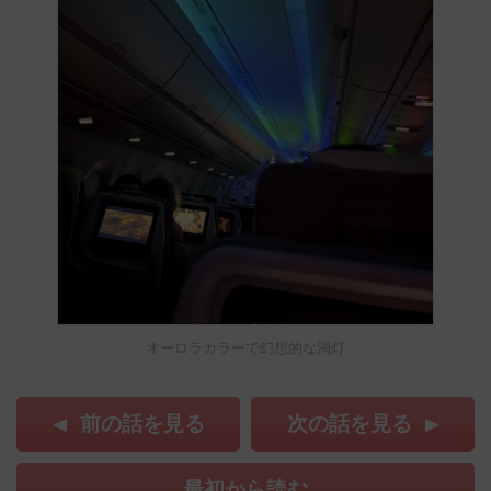
オーロラカラーで幻想的な消灯
前の話を見る
次の話を見る
最初から読む