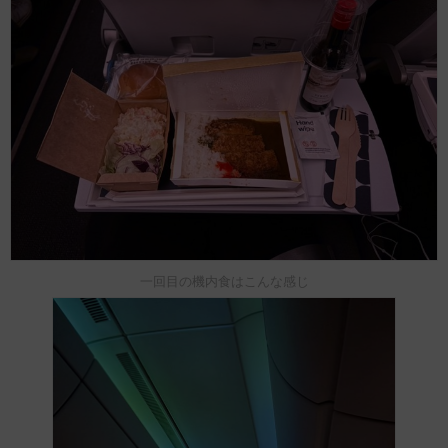
一回目の機内食はこんな感じ