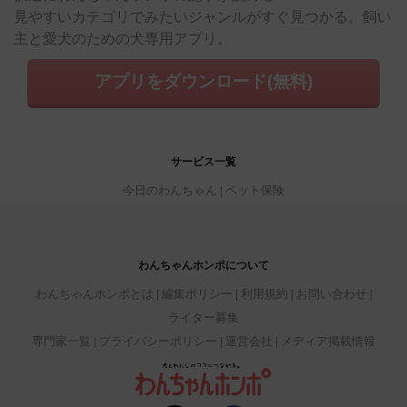
見やすいカテゴリでみたいジャンルがすぐ見つかる。飼い
主と愛犬のための犬専用アプリ。
アプリをダウンロード(無料)
サービス一覧
今日のわんちゃん
ペット保険
わんちゃんホンポについて
わんちゃんホンポとは
編集ポリシー
利用規約
お問い合わせ
ライター募集
専門家一覧
プライバシーポリシー
運営会社
メディア掲載情報