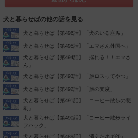
犬と暮らせばの他の話を見る
犬と暮らせば【第496話】「犬のいる座席」
犬と暮らせば【第495話】「エマさん外国へ」
犬と暮らせば【第494話】「揺れる！！エマさ
ん」
犬と暮らせば【第493話】「旅ロスってやつ」
犬と暮らせば【第492話】「旅の支度」
犬と暮らせば【第491話】「コーヒー散歩の悲
劇」
犬と暮らせば【第490話】「コーヒー散歩ライ
フハック」
犬と暮らせば【第489話】「消えたネギ④」