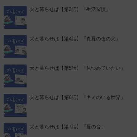
犬と暮らせば【第3話】「生活習慣」
犬と暮らせば【第4話】「真夏の夜の犬」
犬と暮らせば【第5話】「見つめていたい」
犬と暮らせば【第6話】「キミのいる世界」
犬と暮らせば【第7話】「夏の音」