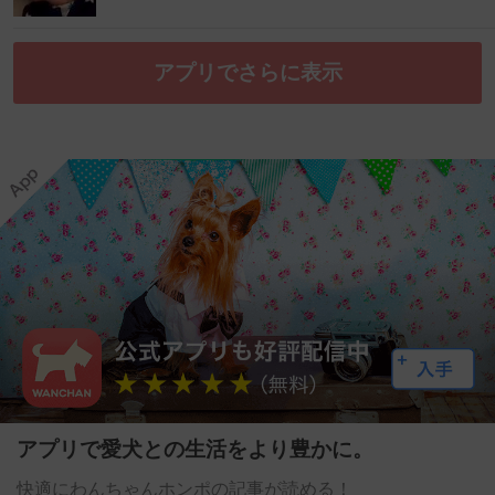
アプリでさらに表示
アプリで愛犬との生活をより豊かに。
快適にわんちゃんホンポの記事が読める！