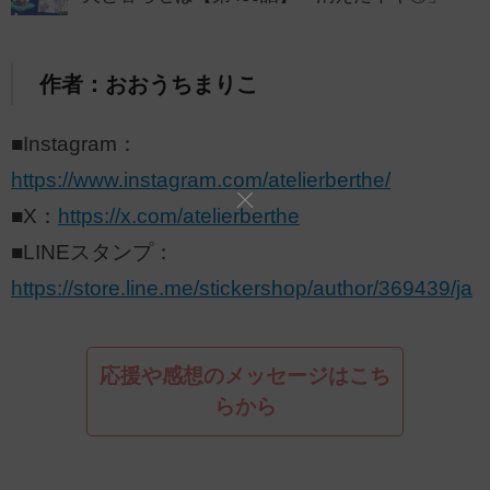
作者：おおうちまりこ
■Instagram：
https://www.instagram.com/atelierberthe/
■X：
https://x.com/atelierberthe
■LINEスタンプ：
https://store.line.me/stickershop/author/369439/ja
応援や感想のメッセージはこち
らから