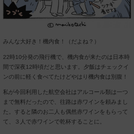
みんな大好き！機内食！（だよね？）
22時10分発の飛行機で、機内食が来たのは日本時
間で深夜12時頃だと思います。夕飯はチェックイ
ンの前に軽く食べてたけどやはり機内食は別腹！
私が今回利用した航空会社はアルコール類は一つ
まで無料だったので、往路は赤ワインを頼みまし
た。すると隣のお二人も偶然赤ワインをもらって
て、３人で赤ワインで乾杯することに。