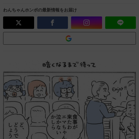
わんちゃんホンポの最新情報をお届け