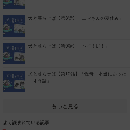
犬と暮らせば【第8話】「エマさんの夏休み」
犬と暮らせば【第9話】「ヘイ！尻！」
犬と暮らせば【第10話】「怪奇！本当にあった
ニオう話」
もっと見る
よく読まれている記事