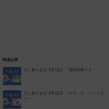
関連記事
犬と暮らせば【第1話】「地球生物イヌ」
犬と暮らせば【第2話】「エマ・ザ・ジャッカ
プー」