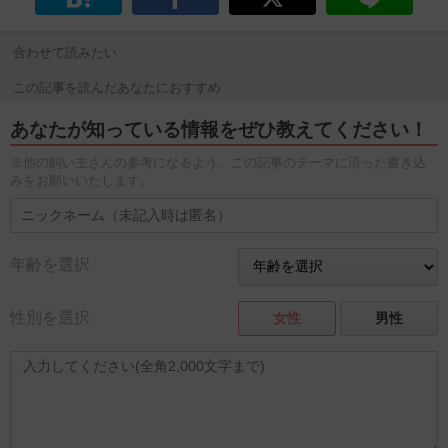
合わせて読みたい
この記事を読んだあなたにおすすめ
あなたが知っている情報をぜひ教えてください！
※他の飼い主さんの参考になるよう、この記事のテーマに沿った書き込
みをお願いいたします。
年齢を選択
性別を選択
女性
男性