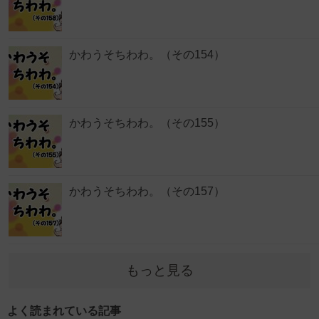
かわうそちわわ。（その154）
かわうそちわわ。（その155）
かわうそちわわ。（その157）
もっと見る
よく読まれている記事