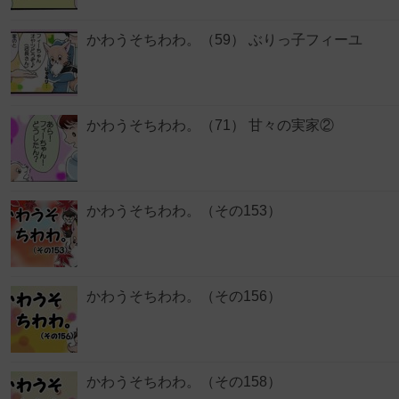
かわうそちわわ。（59） ぶりっ子フィーユ
かわうそちわわ。（71） 甘々の実家②
かわうそちわわ。（その153）
かわうそちわわ。（その156）
かわうそちわわ。（その158）