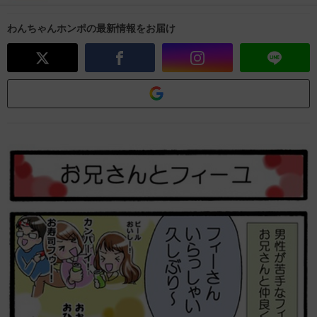
わんちゃんホンポの最新情報をお届け