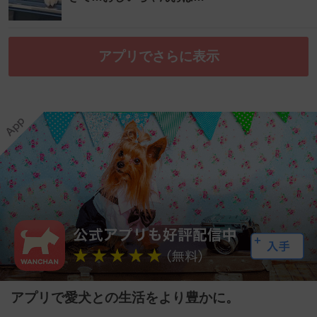
アプリでさらに表示
アプリで愛犬との生活をより豊かに。