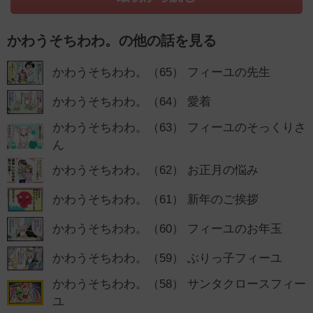
かわうそちわわ。の他の話を見る
かわうそちわわ。（65） フィーユの先生
かわうそちわわ。（64） 愛着
かわうそちわわ。（63） フィーユのそっくりさ
ん
かわうそちわわ。（62） お正月の悩み
かわうそちわわ。（61） 新年のご挨拶
かわうそちわわ。（60） フィーユのお年玉
かわうそちわわ。（59） ぶりっ子フィーユ
かわうそちわわ。（58） サンタクロースフィー
ユ