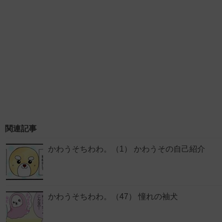
関連記事
かわうそちわわ。（1） かわうその自己紹介
かわうそちわわ。（47） 憧れの袖犬