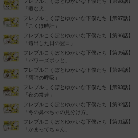
フレブルこくぼとゆかいな下僕たち【第98話】
「暇な犬」
フレブルこくぼとゆかいな下僕たち【第97話】
「こくぼ時計」
フレブルこくぼとゆかいな下僕たち【第96話】
「遠出した日の翌日」
フレブルこくぼとゆかいな下僕たち【第95話】
「パワーズボッと」
フレブルこくぼとゆかいな下僕たち【第94話】
「阿吽の呼吸」
フレブルこくぼとゆかいな下僕たち【第93話】
「夜の常連」
フレブルこくぼとゆかいな下僕たち【第92話】
「冬の鼻ぺちゃの見分け方」
フレブルこくぼとゆかいな下僕たち【第91話】
「かまってちゃん」