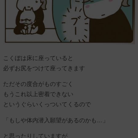
こくぼは床に座っていると
必ずお尻をつけて座ってきます
ただその度合がものすごく
もうこれ以上密着できない
というぐらいくっついてくるので
「もしや体内潜入願望があるのかも…」
と思ったりしていますが