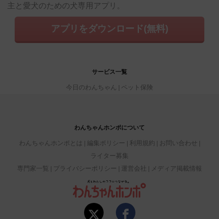
主と愛犬のための犬専用アプリ。
アプリをダウンロード(無料)
サービス一覧
今日のわんちゃん
ペット保険
わんちゃんホンポについて
わんちゃんホンポとは
編集ポリシー
利用規約
お問い合わせ
ライター募集
専門家一覧
プライバシーポリシー
運営会社
メディア掲載情報