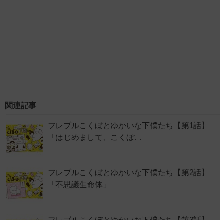
関連記事
フレブルこくぼとゆかいな下僕たち【第1話】
「はじめまして、こくぼ…
フレブルこくぼとゆかいな下僕たち【第2話】
「不思議生命体」
フレブルこくぼとゆかいな下僕たち【第3話】