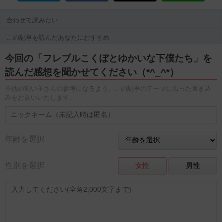
合わせて読みたい
この記事を読んだあなたにおすすめ
今回の「フレブルこくぼとゆかいな下僕たち」を
読んだ感想を聞かせてください（*^_^*）
※他の飼い主さんの参考になるよう、この記事のテーマに沿った書き込
みをお願いいたします。
年齢を選択
性別を選択
女性
男性