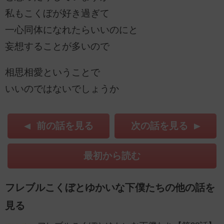
私もこくぼが好き過ぎて
一心同体になれたらいいのにと
妄想することが多いので
相思相愛ということで
いいのではないでしょうか
前の話を見る
次の話を見る
最初から読む
フレブルこくぼとゆかいな下僕たちの他の話を
見る