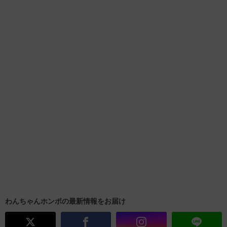
わんちゃんホンポの最新情報をお届け