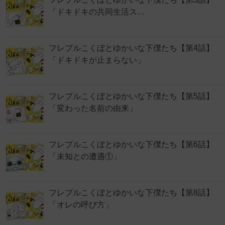
「ドキドキの共同生活ス…
フレブルこくぼとゆかいな下僕たち【第4話】
「ドキドキが止まらない」
フレブルこくぼとゆかいな下僕たち【第5話】
「変わった名前の由来」
フレブルこくぼとゆかいな下僕たち【第6話】
「未知との遭遇①」
フレブルこくぼとゆかいな下僕たち【第8話】
「オレの呼び方」