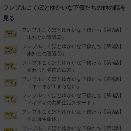
フレブルこくぼとゆかいな下僕たちの他の話を
見る
フレブルこくぼとゆかいな下僕たち【第7話】
「未知との遭遇②」
フレブルこくぼとゆかいな下僕たち【第6話】
「未知との遭遇①」
フレブルこくぼとゆかいな下僕たち【第5話】
「変わった名前の由来」
フレブルこくぼとゆかいな下僕たち【第4話】
「ドキドキが止まらない」
フレブルこくぼとゆかいな下僕たち【第3話】
「ドキドキの共同生活スタート」
フレブルこくぼとゆかいな下僕たち【第2話】
「不思議生命体」
フレブルこくぼとゆかいな下僕たち【第1話】