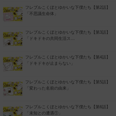
フレブルこくぼとゆかいな下僕たち【第2話】
「不思議生命体」
フレブルこくぼとゆかいな下僕たち【第3話】
「ドキドキの共同生活ス…
フレブルこくぼとゆかいな下僕たち【第4話】
「ドキドキが止まらない」
フレブルこくぼとゆかいな下僕たち【第5話】
「変わった名前の由来」
フレブルこくぼとゆかいな下僕たち【第6話】
「未知との遭遇①」