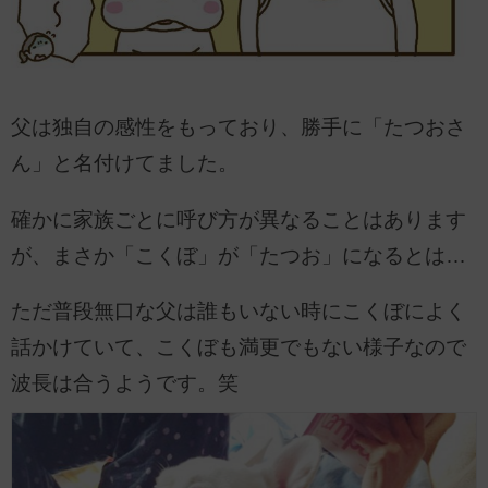
父は独自の感性をもっており、勝手に「たつおさ
ん」と名付けてました。
確かに家族ごとに呼び方が異なることはあります
が、まさか「こくぼ」が「たつお」になるとは…
ただ普段無口な父は誰もいない時にこくぼによく
話かけていて、こくぼも満更でもない様子なので
波長は合うようです。笑