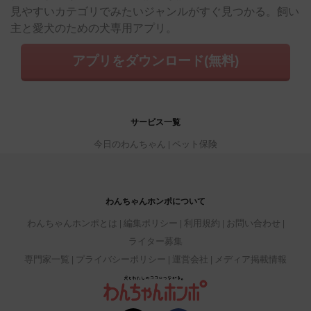
見やすいカテゴリでみたいジャンルがすぐ見つかる。飼い
主と愛犬のための犬専用アプリ。
アプリをダウンロード(無料)
サービス一覧
今日のわんちゃん
ペット保険
わんちゃんホンポについて
わんちゃんホンポとは
編集ポリシー
利用規約
お問い合わせ
ライター募集
専門家一覧
プライバシーポリシー
運営会社
メディア掲載情報