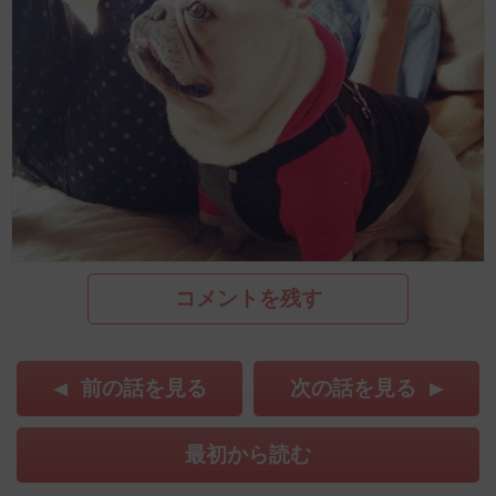
コメントを残す
前の話を見る
次の話を見る
最初から読む