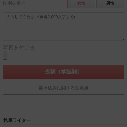
性別を選択
女性
男性
写真を付ける
書き込みに関する注意点
執筆ライター