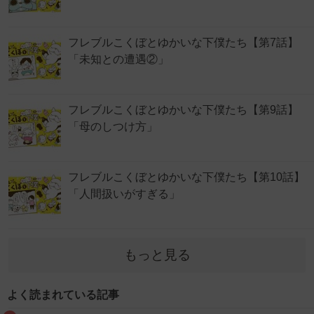
フレブルこくぼとゆかいな下僕たち【第7話】
「未知との遭遇②」
フレブルこくぼとゆかいな下僕たち【第9話】
「母のしつけ方」
フレブルこくぼとゆかいな下僕たち【第10話】
「人間扱いがすぎる」
もっと見る
よく読まれている記事