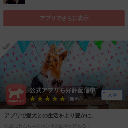
アプリでさらに表示
アプリで愛犬との生活をより豊かに。
快適にわんちゃんホンポの記事が読める！