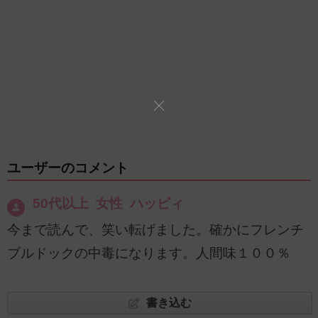
ユーザーのコメント
50代以上 女性 ハッピィ
今まで読んで、笑い転げました。確かにフレンチ
ブルドックの中毒になります。人間味１００％
書き込む