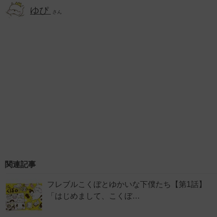
ゆぴ
さん
関連記事
フレブルこくぼとゆかいな下僕たち【第1話】
「はじめまして、こくぼ…