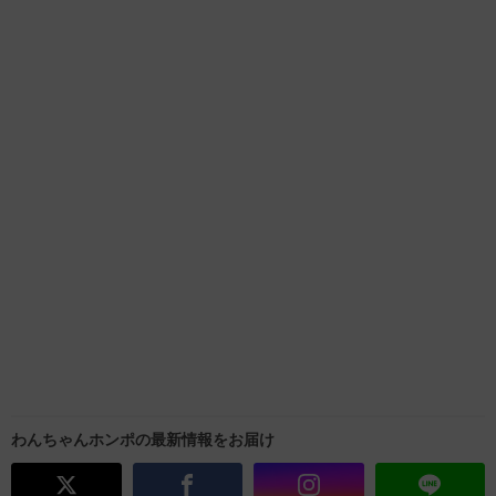
わんちゃんホンポの最新情報をお届け