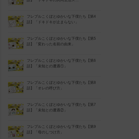
話】「ドキドキの共同生活ス…
フレブルこくぼとゆかいな下僕たち【第4
話】「ドキドキが止まらない」
フレブルこくぼとゆかいな下僕たち【第5
話】「変わった名前の由来」
フレブルこくぼとゆかいな下僕たち【第6
話】「未知との遭遇①」
フレブルこくぼとゆかいな下僕たち【第8
話】「オレの呼び方」
フレブルこくぼとゆかいな下僕たち【第7
話】「未知との遭遇②」
フレブルこくぼとゆかいな下僕たち【第9
話】「母のしつけ方」