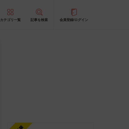
カテゴリ一覧
記事を検索
会員登録/ログイン