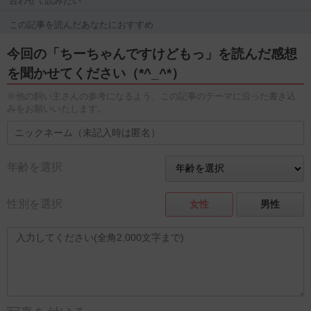
合わせて読みたい
この記事を読んだあなたにおすすめ
今回の「ちーちゃんですけどもっ」を読んだ感想
を聞かせてください（*^_^*）
※他の飼い主さんの参考になるよう、この記事のテーマに沿った書き込
みをお願いいたします。
年齢を選択
性別を選択
女性
男性