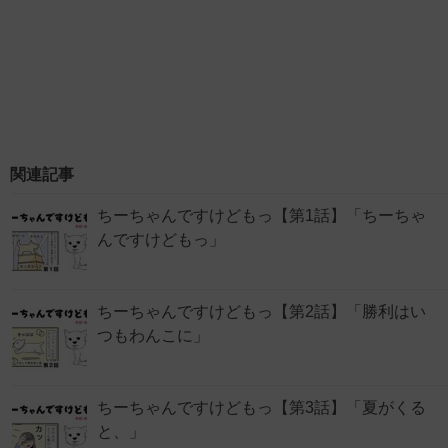
関連記事
ちーちゃんですけどもっ【第1話】「ちーちゃ
んですけどもっ」
ちーちゃんですけどもっ【第2話】「勝利はい
つもわんこに」
ちーちゃんですけどもっ【第3話】「夏がくる
と、」