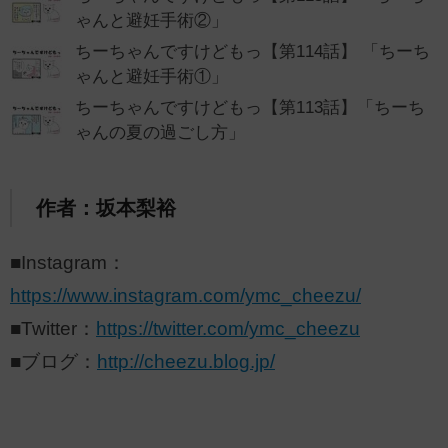
ゃんと避妊手術②」
ちーちゃんですけどもっ【第114話】 「ちーち
ゃんと避妊手術①」
ちーちゃんですけどもっ【第113話】「ちーち
ゃんの夏の過ごし方」
作者：坂本梨裕
■Instagram：
https://www.instagram.com/ymc_cheezu/
■Twitter：
https://twitter.com/ymc_cheezu
■ブログ：
http://cheezu.blog.jp/