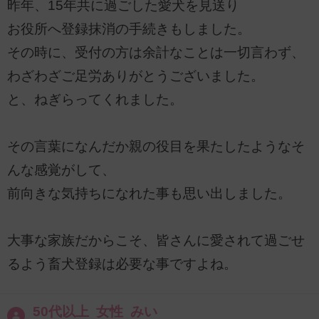
昨年、15年共に過ごした愛犬を見送り
お役所へ登録抹消の手続きもしました。
その時に、受付の方は余計なことは一切言わず、
わざわざご足労ありがとうございました。
と、ねぎらってくれました。
その言葉になんだか親の役目を果たしたようなそ
んな感覚がして、
前向きな気持ちになれた事も思い出しました。
大事な家族だからこそ、皆さんに愛されて過ごせ
るよう畜犬登録は必要な事ですよね。
50代以上 女性 みい