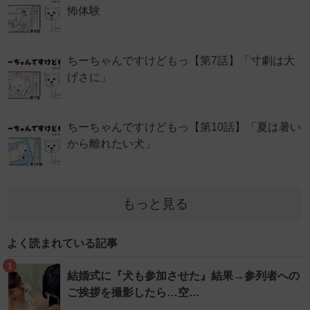
怖体験
ちーちゃんですけどもっ【第7話】「寸劇は大
げさに」
ちーちゃんですけどもっ【第10話】「夏は暑い
から離れたい犬」
もっと見る
よく読まれている記事
1
結婚式に『犬も参加させた』結果→参列者への
ご挨拶を撮影したら…空…