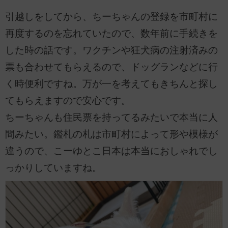
引越しをしてから、ちーちゃんの登録を市町村に
再度するのを忘れていたので、数年前に手続きを
した時の話です。ワクチンや狂犬病の注射済みの
票も合わせてもらえるので、ドッグランなどに行
く時便利ですね。万が一を考えてもきちんと探し
てもらえますので安心です。
ちーちゃんも住民票を持ってるみたいで本当に人
間みたい。鑑札の札は市町村によって形や模様が
違うので、こーゆとこ日本は本当におしゃれでし
っかりしていますね。