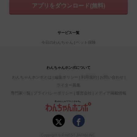
アプリをダウンロード(無料)
サービス一覧
今日のわんちゃん
ペット保険
わんちゃんホンポについて
わんちゃんホンポとは
編集ポリシー
利用規約
お問い合わせ
ライター募集
専門家一覧
プライバシーポリシー
運営会社
メディア掲載情報
Copyright © P-NEST JAPAN INC.