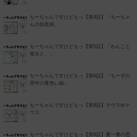
ちーちゃんですけどもっ【第4話】「ちーちゃ
んの知恵袋」
ちーちゃんですけどもっ【第5話】「わんこと
寝ると、」
ちーちゃんですけどもっ【第6話】「ちーずの
背中の黄色い線」
ちーちゃんですけどもっ【第8話】マウスtoマ
ウス
ちーちゃんですけどもっ【第9話】夏一番の恐