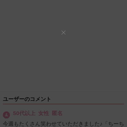
ユーザーのコメント
50代以上 女性 匿名
今週もたくさん笑わせていただきました♪「ちーち