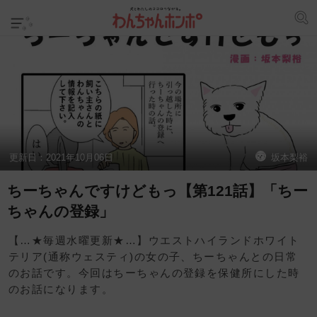
更新日：
2021年10月06日
坂本梨裕
ちーちゃんですけどもっ【第121話】「ちー
ちゃんの登録」
【…★毎週水曜更新★…】ウエストハイランドホワイト
テリア(通称ウェスティ)の女の子、ちーちゃんとの日常
のお話です。今回はちーちゃんの登録を保健所にした時
のお話になります。