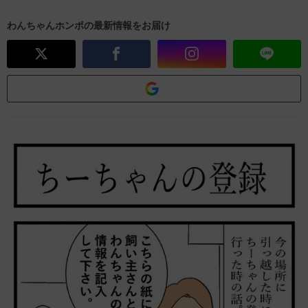
わんちゃんホンポの最新情報をお届け