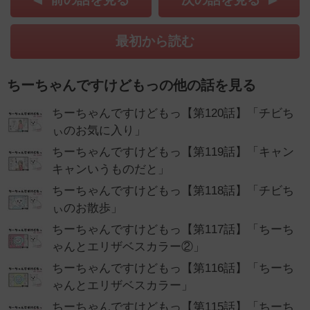
最初から読む
ちーちゃんですけどもっの他の話を見る
ちーちゃんですけどもっ【第120話】「チビち
ぃのお気に入り」
ちーちゃんですけどもっ【第119話】「キャン
キャンいうものだと」
ちーちゃんですけどもっ【第118話】「チビち
ぃのお散歩」
ちーちゃんですけどもっ【第117話】「ちーち
ゃんとエリザベスカラー②」
ちーちゃんですけどもっ【第116話】「ちーち
ゃんとエリザベスカラー」
ちーちゃんですけどもっ【第115話】「ちーち