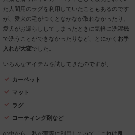
た人間用のラグを利用していたこともあるのです
が、愛犬の毛がつくとなかなか取れなかったり、
愛犬がお漏らししてしまったときに気軽に洗濯機
で洗うことができなかったりなど、とにかく
お手
入れが大変
でした。
いろんなアイテムを試してきたのですが、
カーペット
マット
ラグ
コーティング剤など
の中から、私が実際に利用してみて「
これは良