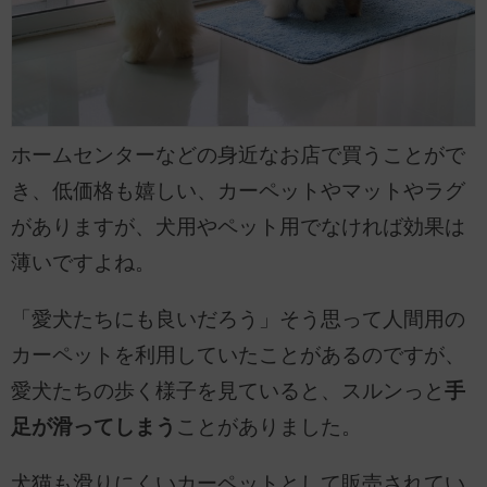
ホームセンターなどの身近なお店で買うことがで
き、低価格も嬉しい、カーペットやマットやラグ
がありますが、犬用やペット用でなければ効果は
薄いですよね。
「愛犬たちにも良いだろう」そう思って人間用の
カーペットを利用していたことがあるのですが、
愛犬たちの歩く様子を見ていると、スルンっと
手
足が滑ってしまう
ことがありました。
犬猫も滑りにくいカーペットとして販売されてい