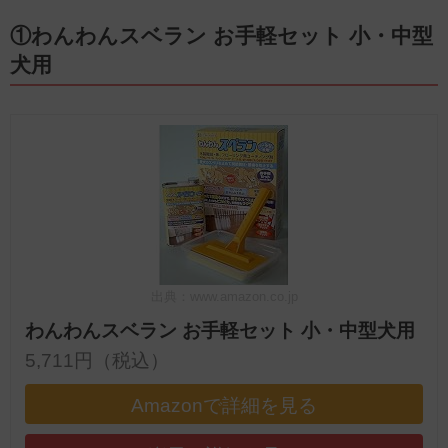
①わんわんスベラン お手軽セット 小・中型
犬用
出典：www.amazon.co.jp
わんわんスベラン お手軽セット 小・中型犬用
5,711円（税込）
Amazonで詳細を見る