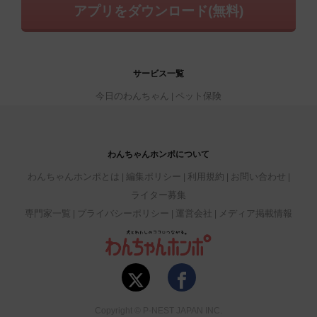
アプリをダウンロード(無料)
サービス一覧
今日のわんちゃん
ペット保険
わんちゃんホンポについて
わんちゃんホンポとは
編集ポリシー
利用規約
お問い合わせ
ライター募集
専門家一覧
プライバシーポリシー
運営会社
メディア掲載情報
Copyright © P-NEST JAPAN INC.