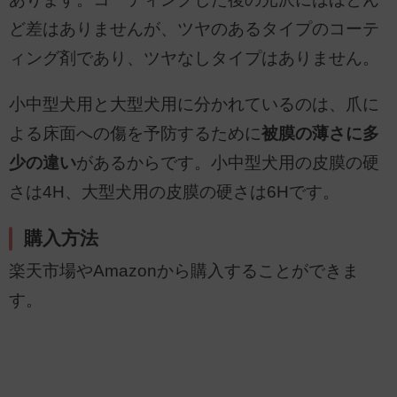
ど差はありませんが、ツヤのあるタイプのコーテ
ィング剤であり、ツヤなしタイプはありません。
小中型犬用と大型犬用に分かれているのは、爪に
よる床面への傷を予防するために
被膜の薄さに多
少の違い
があるからです。小中型犬用の皮膜の硬
さは4H、大型犬用の皮膜の硬さは6Hです。
購入方法
楽天市場やAmazonから購入することができま
す。