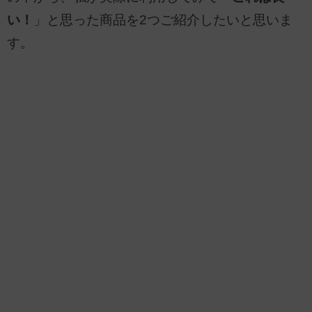
い！
」と思った商品を2つご紹介したいと思いま
す。