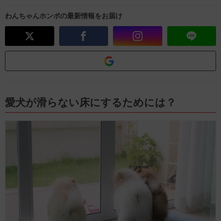
わんちゃんホンポの最新情報をお届け
愛犬が滑らない床にするためには？