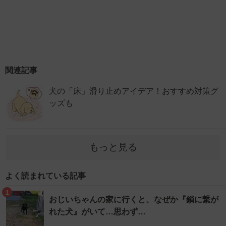
関連記事
犬の「床」滑り止めアイデア！おすすめ対策グ
ッズも
もっと見る
よく読まれている記事
1
おじいちゃんの家に行くと、なぜか『鎖に繋が
れた犬』がいて…思わず…