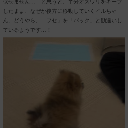
伏せません…。と思うと、半分オスワリをキープ
したまま、なぜか後方に移動していくイルちゃ
ん。どうやら、「フセ」を「バック」と勘違いし
ているようです…！