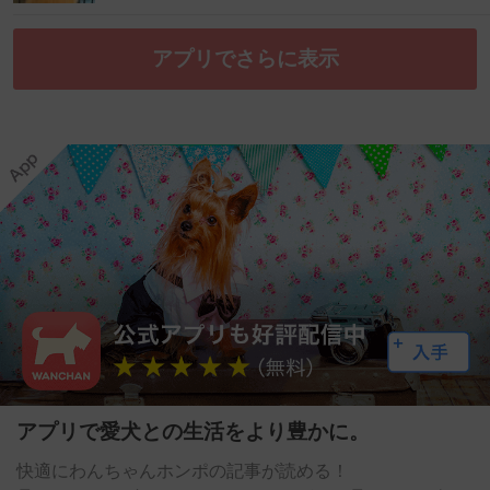
アプリでさらに表示
アプリで愛犬との生活をより豊かに。
快適にわんちゃんホンポの記事が読める！