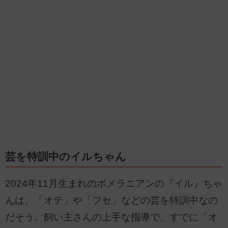
芸を特訓中のイルちゃん
2024年11月生まれのポメラニアンの『イル』ちゃ
んは、「オテ」や「フセ」などの芸を特訓中なの
だそう。飼い主さんの上手な指導で、すでに「オ