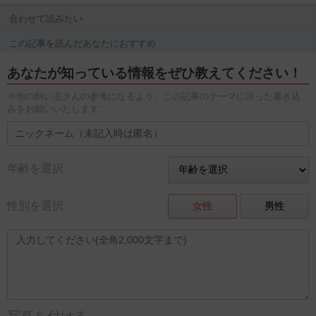
合わせて読みたい
この記事を読んだあなたにおすすめ
あなたが知っている情報をぜひ教えてください！
※他の飼い主さんの参考になるよう、この記事のテーマに沿った書き込
みをお願いいたします。
年齢を選択
性別を選択
女性
男性