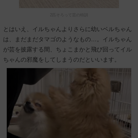
2匹そろって芸の特訓
とはいえ、イルちゃんよりさらに幼いベルちゃん
は、まだまだタマゴのようなもの…。イルちゃん
が芸を披露する間、ちょこまかと飛び回ってイル
ちゃんの邪魔をしてしまうのだといいます。