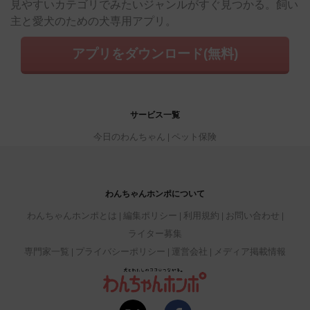
見やすいカテゴリでみたいジャンルがすぐ見つかる。飼い
主と愛犬のための犬専用アプリ。
アプリをダウンロード(無料)
サービス一覧
今日のわんちゃん
ペット保険
わんちゃんホンポについて
わんちゃんホンポとは
編集ポリシー
利用規約
お問い合わせ
ライター募集
専門家一覧
プライバシーポリシー
運営会社
メディア掲載情報