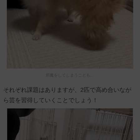
邪魔をしてしまうことも…
それぞれ課題はありますが、2匹で高め合いなが
ら芸を習得していくことでしょう！