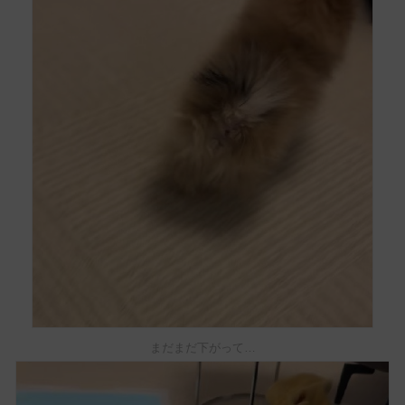
まだまだ下がって…