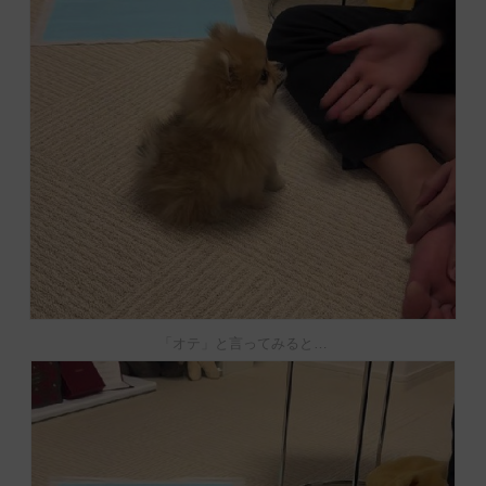
「オテ」と言ってみると…