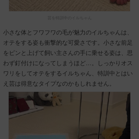
芸を特訓中のイルちゃん
小さな体とフワフワの毛が魅力のイルちゃんは、
オテをする姿も衝撃的な可愛さです。小さな前足
をピンと上げて飼い主さんの手に乗せる姿は、思
わず釘付けになってしまうほど…。しっかりオス
ワリをしてオテをするイルちゃん、特訓中とはい
え芸は得意なタイプなのかもしれません。