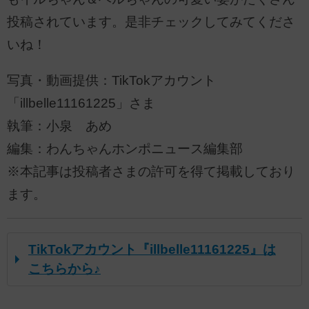
投稿されています。是非チェックしてみてくださ
いね！
写真・動画提供：TikTokアカウント
「illbelle11161225」さま
執筆：小泉 あめ
編集：わんちゃんホンポニュース編集部
※本記事は投稿者さまの許可を得て掲載しており
ます。
TikTokアカウント『illbelle11161225』は
こちらから♪