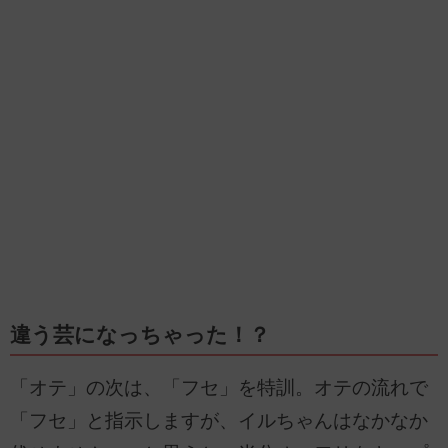
違う芸になっちゃった！？
「オテ」の次は、「フセ」を特訓。オテの流れで
「フセ」と指示しますが、イルちゃんはなかなか