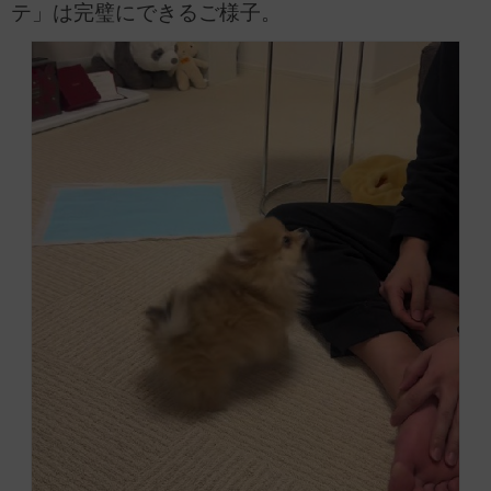
テ」は完璧にできるご様子。