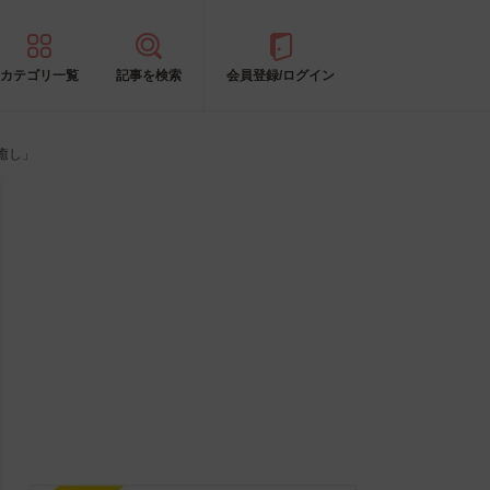
カテゴリ一覧
記事を検索
会員登録/ログイン
癒し」