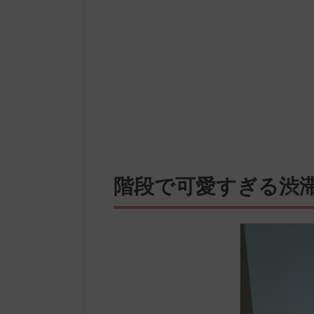
階段で可愛すぎる渋