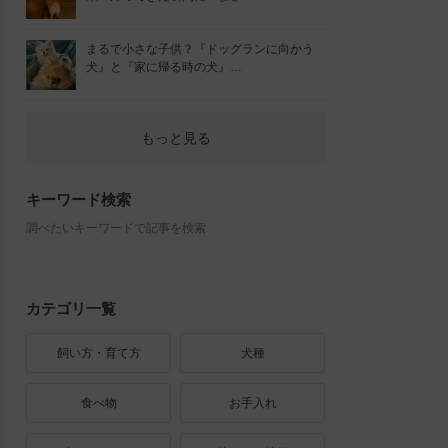
まるで小さな子供？『ドッグランに向かう
犬』と『家に帰る時の犬』…
もっと見る
キーワード検索
調べたいキーワードで記事を検索
カテゴリ一覧
飼い方・育て方
犬種
食べ物
お手入れ