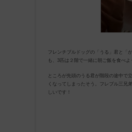
フレンチブルドッグの「うる」君と「
も、3匹は２階で一緒に朝ご飯を食べよ
ところが先頭のうる君が階段の途中で
くなってしまったそう。フレブル三兄
しいです！