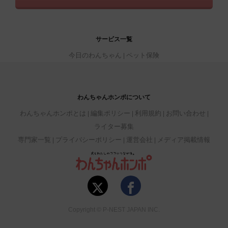
サービス一覧
今日のわんちゃん
ペット保険
わんちゃんホンポについて
わんちゃんホンポとは
編集ポリシー
利用規約
お問い合わせ
ライター募集
専門家一覧
プライバシーポリシー
運営会社
メディア掲載情報
Copyright © P-NEST JAPAN INC.