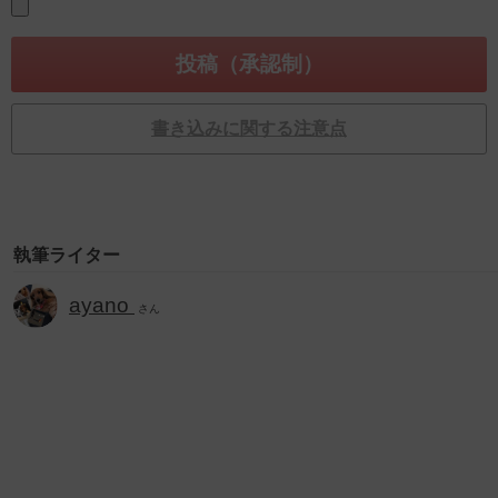
書き込みに関する注意点
執筆ライター
ayano
さん