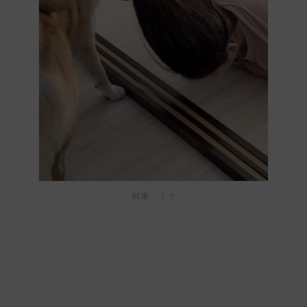
何事…！？