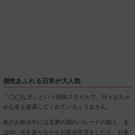
個性あふれる日常が大人気
『◯◯な犬』という投稿スタイルで、日々おちゃ
めな姿を披露してくれているふう太さん。
夜のお散歩中には某夢の国のパレードの如く、ま
ばゆい光を放ちながらお散歩拒否をしたり、お友