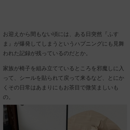
お迎えから間もない頃には、ある日突然『ふす
ま』が爆発してしまうというハプニングにも見舞
われた記録が残っているのだとか。
家族が椅子を組み立てているところを邪魔しに入
って、シールを貼られて戻って来るなど、とにか
くその日常はあまりにもお茶目で微笑ましいも
の。