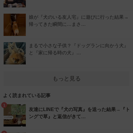
娘が『犬のいる友人宅』に遊びに行った結果→
帰ってきた瞬間に…まさ…
まるで小さな子供？『ドッグランに向かう犬』
と『家に帰る時の犬』…
もっと見る
よく読まれている記事
1
友達にLINEで『犬の写真』を送った結果→『ト
ングで草』と返信がきて…