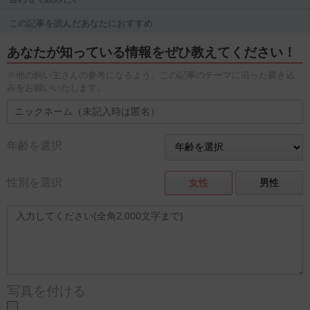
この記事を読んだあなたにおすすめ
あなたが知っている情報をぜひ教えてください！
※他の飼い主さんの参考になるよう、この記事のテーマに沿った書き込
みをお願いいたします。
年齢を選択
性別を選択
女性
男性
写真を付ける