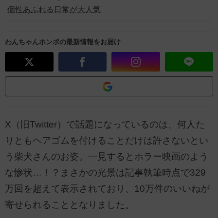
個性あふれる日常が大人気
わんちゃんホンポの最新情報をお届け
X（旧Twitter）で話題になっているのは、何人た
りともヘアゴムを付けることだけは許さないとい
う柴犬さんのお姿。一見するとホラー映画のよう
な惨状…！？まさかの光景は記事執筆時点で329
万回を超えて表示されており、10万件のいいねが
寄せられることとなりました。