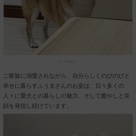
シールが…
ご家族に溺愛されながら、自分らしくのびのびと
幸せに暮らすふう太さんのお姿は、日々多くの
人々に愛犬との暮らしの魅力、そして癒やしと笑
顔を発信し続けています。