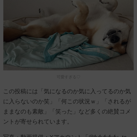
可愛すぎる♡
この投稿には「気になるのか気に入ってるのか気
に入らないのか笑」「何この状況ｗ」「されるが
ままなのも素敵」「笑った」など多くの絶賛コメ
ントが寄せられています。