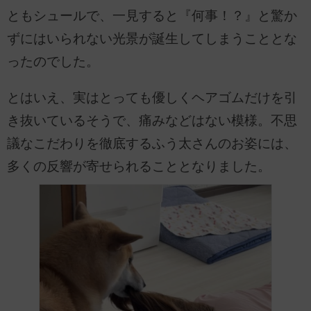
ともシュールで、一見すると『何事！？』と驚か
ずにはいられない光景が誕生してしまうこととな
ったのでした。
とはいえ、実はとっても優しくヘアゴムだけを引
き抜いているそうで、痛みなどはない模様。不思
議なこだわりを徹底するふう太さんのお姿には、
多くの反響が寄せられることとなりました。