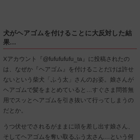
犬がヘアゴムを付けることに大反対した結
果…
Xアカウント『@fufufufufu_ta』に投稿されたの
は、なぜか『ヘアゴム』を付けることだけは許せ
ないという柴犬「ふう太」さんのお姿。娘さんが
ヘアゴムで髪をまとめていると…すぐさま問答無
用でスッとヘアゴムを引き抜いて行ってしまうの
だとか。
うつ伏せでされるがままに頭を差し出す娘さん、
そしてヘアゴムを奪い取るふう太さん…という何