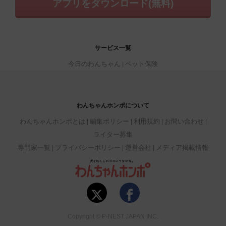
アプリをダウンロード(無料)
サービス一覧
今日のわんちゃん
ペット保険
わんちゃんホンポについて
わんちゃんホンポとは
編集ポリシー
利用規約
お問い合わせ
ライター募集
専門家一覧
プライバシーポリシー
運営会社
メディア掲載情報
Copyright © P-NEST JAPAN INC.