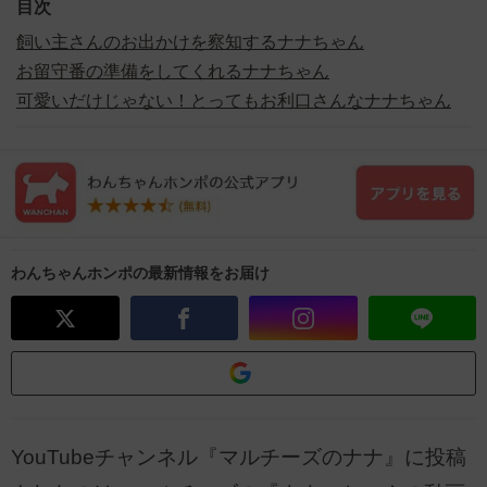
目次
飼い主さんのお出かけを察知するナナちゃん
お留守番の準備をしてくれるナナちゃん
可愛いだけじゃない！とってもお利口さんなナナちゃん
わんちゃんホンポの最新情報をお届け
YouTubeチャンネル『マルチーズのナナ』に投稿