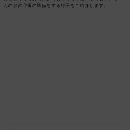
んのお留守番の準備をする様子をご紹介します。