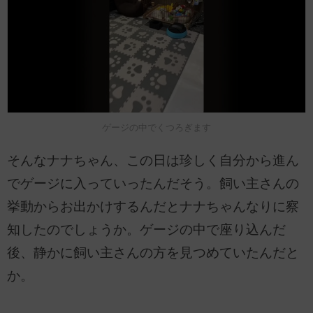
ゲージの中でくつろぎます
そんなナナちゃん、この日は珍しく自分から進ん
でゲージに入っていったんだそう。飼い主さんの
挙動からお出かけするんだとナナちゃんなりに察
知したのでしょうか。ゲージの中で座り込んだ
後、静かに飼い主さんの方を見つめていたんだと
か。