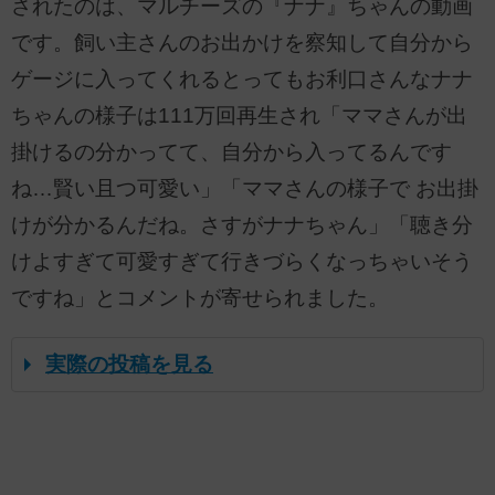
されたのは、マルチーズの『ナナ』ちゃんの動画
です。飼い主さんのお出かけを察知して自分から
ゲージに入ってくれるとってもお利口さんなナナ
ちゃんの様子は111万回再生され「ママさんが出
掛けるの分かってて、自分から入ってるんです
ね…賢い且つ可愛い」「ママさんの様子で お出掛
けが分かるんだね。さすがナナちゃん」「聴き分
けよすぎて可愛すぎて行きづらくなっちゃいそう
ですね」とコメントが寄せられました。
実際の投稿を見る