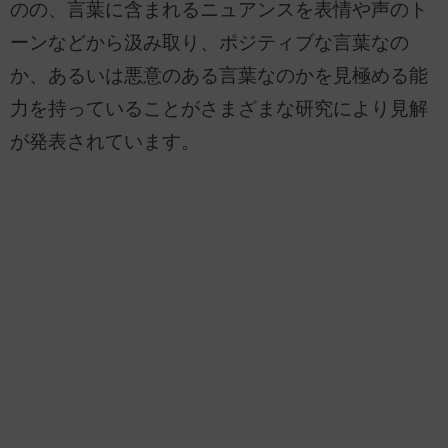
のの、言葉に含まれるニュアンスを表情や声のト
ーンなどから汲み取り、ポジティブな言葉なの
か、あるいは悪意のある言葉なのかを見極める能
力を持っていることがさまざまな研究により見解
が発表されています。