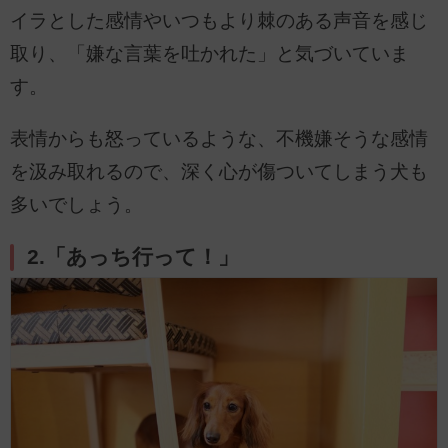
イラとした感情やいつもより棘のある声音を感じ
取り、「嫌な言葉を吐かれた」と気づいていま
す。
表情からも怒っているような、不機嫌そうな感情
を汲み取れるので、深く心が傷ついてしまう犬も
多いでしょう。
2.「あっち行って！」