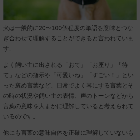
犬は一般的に20〜100個程度の単語を意味とつな
ぎ合わせて理解することができると言われていま
す。
よく飼い主に出される「おて」「お座り」「待
て」などの指示や「可愛いね」「すごい！」とい
った褒め言葉など、日常でよく耳にする言葉とそ
の時の状況や飼い主の表情、声のトーンなどから
言葉の意味を大まかに理解していると考えられて
いるのです。
他にも言葉の意味自体を正確に理解していないも