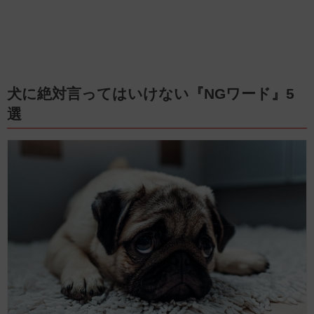
犬に絶対言ってはいけない『NGワード』5
選