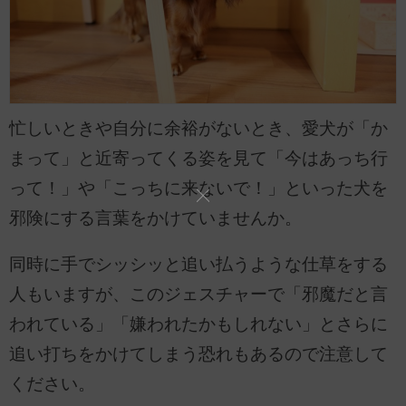
忙しいときや自分に余裕がないとき、愛犬が「か
まって」と近寄ってくる姿を見て「今はあっち行
って！」や「こっちに来ないで！」といった犬を
邪険にする言葉をかけていませんか。
同時に手でシッシッと追い払うような仕草をする
人もいますが、このジェスチャーで「邪魔だと言
われている」「嫌われたかもしれない」とさらに
追い打ちをかけてしまう恐れもあるので注意して
ください。