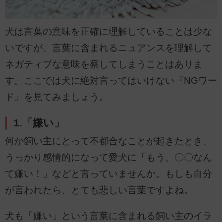
犬は言葉の意味を正確に理解していることは少な
いですが、言葉に含まれるニュアンスを理解して
ネガティブな意味を察してしまうことはありま
す。ここでは犬に絶対言ってはいけない『NGワー
ド』を見てみましょう。
1.「嫌い」
何か飼い主にとって不都合なことが起きたとき、
うっかり感情的になって愛犬に「もう、〇〇なん
て嫌い！」などと言っていませんか。もしも自分
が言われたら、とても悲しい言葉ですよね。
犬も「嫌い」という言葉に含まれる飼い主のイラ