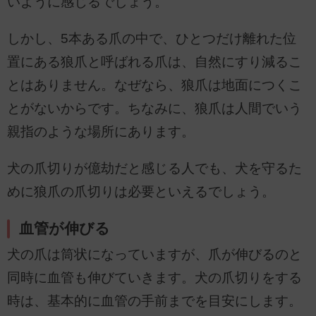
いように感じるでしょう。
しかし、5本ある爪の中で、ひとつだけ離れた位
置にある狼爪と呼ばれる爪は、自然にすり減るこ
とはありません。なぜなら、狼爪は地面につくこ
とがないからです。ちなみに、狼爪は人間でいう
親指のような場所にあります。
犬の爪切りが億劫だと感じる人でも、犬を守るた
めに狼爪の爪切りは必要といえるでしょう。
血管が伸びる
犬の爪は筒状になっていますが、爪が伸びるのと
同時に血管も伸びていきます。犬の爪切りをする
時は、基本的に血管の手前までを目安にします。