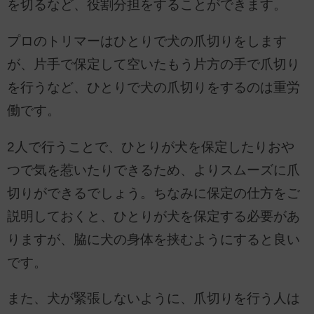
を切るなど、役割分担をすることができます。
プロのトリマーはひとりで犬の爪切りをします
が、片手で保定して空いたもう片方の手で爪切り
を行うなど、ひとりで犬の爪切りをするのは重労
働です。
2人で行うことで、ひとりが犬を保定したりおや
つで気を惹いたりできるため、よりスムーズに爪
切りができるでしょう。ちなみに保定の仕方をご
説明しておくと、ひとりが犬を保定する必要があ
りますが、脇に犬の身体を挟むようにすると良い
です。
また、犬が緊張しないように、爪切りを行う人は