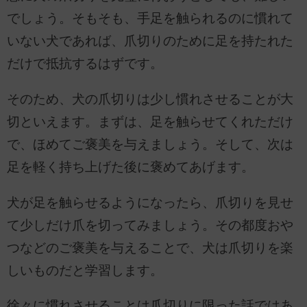
でしょう。そもそも、手足を触られるのに慣れて
いない犬であれば、爪切りのために足を持たれた
だけで抵抗するはずです。
そのため、犬の爪切りは少し慣れさせることが大
切といえます。まずは、足を触らせてくれただけ
で、ほめてご褒美を与えましょう。そして、次は
足を軽く持ち上げた後に褒めてあげます。
犬が足を触らせるようになったら、爪切りを見せ
て少しだけ爪を切ってみましょう。その都度おや
つなどのご褒美を与えることで、犬は爪切りを楽
しいものだと学習します。
徐々に慣れさせることは爪切りに限った話ではあ