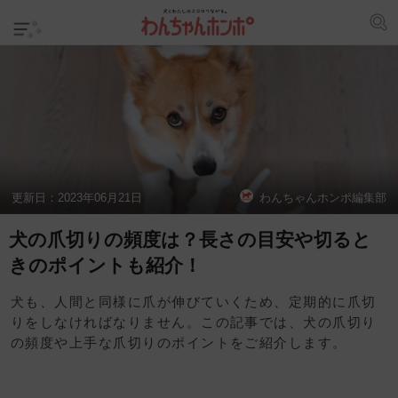
更新日：
2023年06月21日
わんちゃんホンポ編集部
犬の爪切りの頻度は？長さの目安や切ると
きのポイントも紹介！
犬も、人間と同様に爪が伸びていくため、定期的に爪切
りをしなければなりません。この記事では、犬の爪切り
の頻度や上手な爪切りのポイントをご紹介します。