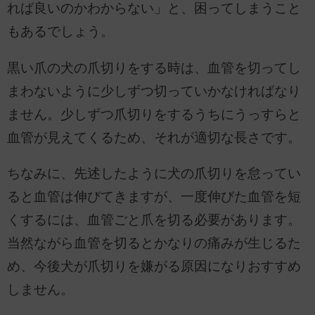
れば良いのかわからない」と、困ってしまうこと
もあるでしょう。
黒い爪の犬の爪切りをする時は、血管を切ってし
まわないように少しずつ切っていかなければなり
ません。少しずつ爪切りをするうちにうっすらと
血管が見えてくるため、それが適切な長さです。
ちなみに、先述したように犬の爪切りを怠ってい
ると血管は伸びてきますが、一度伸びた血管を短
くするには、血管ごと爪を切る必要があります。
当然ながら血管を切るとかなりの痛みが生じるた
め、今後犬が爪切りを嫌がる原因になりおすすめ
しません。