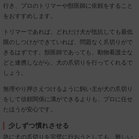
行き、プロのトリマーや獣医師に依頼をすること
をおすすめします。
トリマーであれば、どれだけ犬が抵抗しても最低
限のしつけができていれば、問題なく爪切りがで
きるはずです。獣医師であっても、動物看護士な
どと連携しながら、犬の爪切りを行ってくれるで
しょう。
無理やり押さえつけるように飼い主が犬の爪切り
をして信頼関係に溝ができるよりも、プロに任せ
たほうが安心です。
少しずつ慣れさせる
急に犬の爪切りを完璧に行おうとしても、難しい