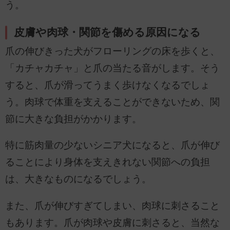
う。
皮膚や肉球・関節を傷める原因になる
爪の伸びきった犬がフローリングの床を歩くと、
「カチャカチャ」と爪の当たる音がします。そう
すると、爪が滑ってうまく歩けなくなるでしょ
う。肉球で体重を支えることができないため、関
節に大きな負担がかかります。
特に筋肉量の少ないシニア犬になると、爪が伸び
ることにより身体を支えきれない関節への負担
は、大きなものになるでしょう。
また、爪が伸びすぎてしまい、肉球に刺さること
もあります。爪が肉球や皮膚に刺さると、当然な