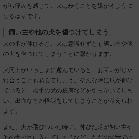
がら痛みを感じて、犬は歩くことを嫌がるように
なるはずです。
飼い主や他の犬を傷つけてしまう
犬の爪が伸びると、犬は意識せずとも飼い主や他
の犬を傷つけてしまうことに繋がります。
犬同士がいっしょに遊んでいると、お互いがじゃ
れ合うこともあるでしょう。そんな時に爪が伸び
ていると、相手の犬の皮膚などを引っかいてしま
い、出血などの怪我をしてしまうことが考えられ
ます。
また、犬が飛びついた時に、伸びた爪が飼い主や
他の犬の目に入ってしまうなど、ただの怪我では