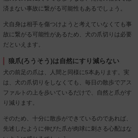
済まない事故に繋がる可能性もあるでしょう。
犬自身は相手を傷つけようと考えていなくても事
故に繋がる可能性があるため、犬の爪切りは必要
だといえます。
狼爪(ろうそう)は自然にすり減らない
犬の前足の爪は、人間と同様に5本あります。実
は、犬の爪切りをしなくても、毎日の散歩でアス
ファルトの上を歩いているだけで、自然と爪がす
り減ります。
そのため、十分に散歩ができているのであれば、
先述したように伸びた爪が肉球に刺さる心配はな