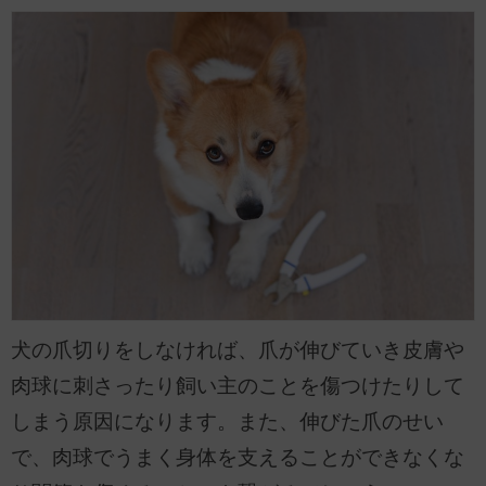
犬の爪切りをしなければ、爪が伸びていき皮膚や
肉球に刺さったり飼い主のことを傷つけたりして
しまう原因になります。また、伸びた爪のせい
で、肉球でうまく身体を支えることができなくな