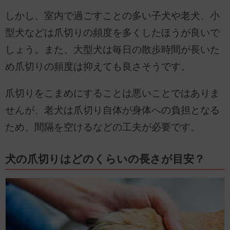
しかし、室内で過ごすことの多い子犬や老犬、小
型犬などは爪切りの頻度を多くしたほうが良いで
しょう。また、大型犬は毎日の散歩時間が長いた
め爪切りの頻度は抑えても良さそうです。
爪切りをこまめにすることは悪いことではありま
せんが、老犬は爪切り自体が身体への負担となる
ため、間隔を空けるなどの工夫が必要です。
犬の爪切りはどのくらいの長さが目安？