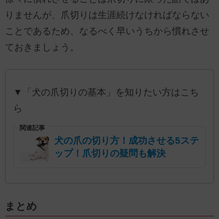
りませんが、爪切りは生涯続けなければならない
ことであるため、なるべく早いうちから慣れさせ
ておきましょう。
▼「犬の爪切りの基本」を知りたい方はこち
ら
関連記事
犬の爪の切り方！成功させる5ステ
ップ！爪切りの疑問も解決
まとめ