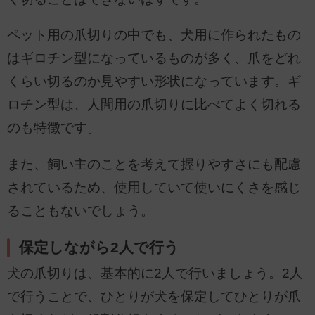
ペット用の爪切りの中でも、犬用に作られたもの
はギロチン型になっているものが多く、爪をどれ
くらい切るのか見やすい形状になっています。ギ
ロチン型は、人間用の爪切りに比べてよく切れる
のも特徴です。
また、飼い主のことを考えて握りやすさにも配慮
されているため、使用していて使いにくさを感じ
ることもないでしょう。
保定しながら2人で行う
犬の爪切りは、基本的に2人で行いましょう。2人
で行うことで、ひとりが犬を保定してひとりが爪