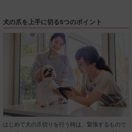
犬の爪を上手に切る5つのポイント
はじめて犬の爪切りを行う時は、緊張するもので