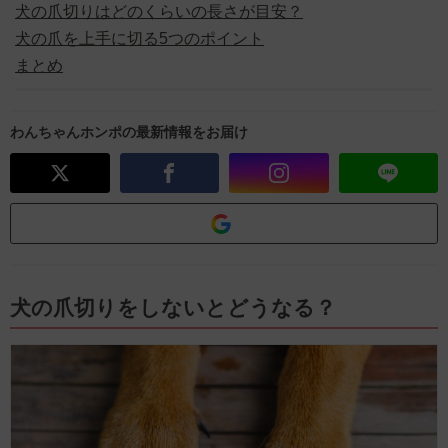
犬の爪切りはどのくらいの長さが目安？
犬の爪を上手に切る5つのポイント
まとめ
わんちゃんホンポの最新情報をお届け
犬の爪切りをしないとどうなる？