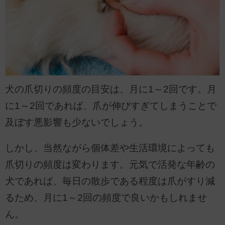
犬の爪切りの頻度の目安は、月に1～2回です。月
に1～2回であれば、爪が伸びすぎてしまうことで
及ぼす悪影響も少ないでしょう。
しかし、当然ながら個体差や生活環境によっても
爪切りの頻度は変わります。元気で活発な年齢の
犬であれば、毎日の散歩である程度は爪がすり減
るため、月に1～2回の頻度で良いかもしれませ
ん。