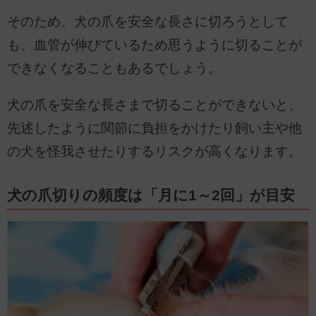
そのため、犬の爪を安全な長さに切ろうとして
も、血管が伸びているため思うように切ることが
できなくなることもあるでしょう。
犬の爪を安全な長さまで切ることができないと、
先述したように関節に負担をかけたり飼い主や他
の犬を怪我させたりするリスクが高くなります。
犬の爪切りの頻度は「月に1～2回」が目安