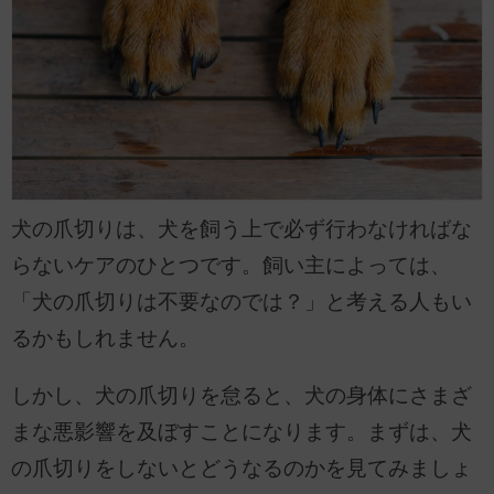
犬の爪切りは、犬を飼う上で必ず行わなければな
らないケアのひとつです。飼い主によっては、
「犬の爪切りは不要なのでは？」と考える人もい
るかもしれません。
しかし、犬の爪切りを怠ると、犬の身体にさまざ
まな悪影響を及ぼすことになります。まずは、犬
の爪切りをしないとどうなるのかを見てみましょ