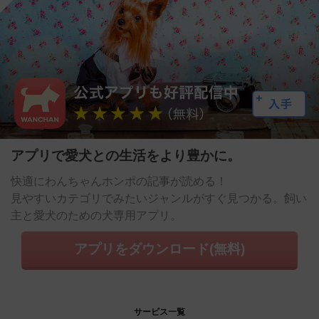
アプリで愛犬との生活をより豊かに。
快適にわんちゃんホンポの記事が読める！
見やすいカテゴリでみたいジャンルがすぐ見つかる。飼い
主と愛犬のための犬専用アプリ。
アプリをダウンロード(無料)
サービス一覧