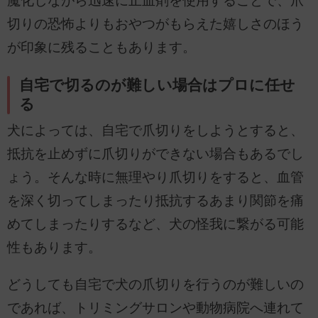
魔化しながら迅速に止血剤を使用することで、爪
切りの恐怖よりもおやつがもらえた嬉しさのほう
が印象に残ることもあります。
自宅で切るのが難しい場合はプロに任せ
る
犬によっては、自宅で爪切りをしようとすると、
抵抗を止めずに爪切りができない場合もあるでし
ょう。そんな時に無理やり爪切りをすると、血管
を深く切ってしまったり抵抗するあまり関節を痛
めてしまったりするなど、犬の怪我に繋がる可能
性もあります。
どうしても自宅で犬の爪切りを行うのが難しいの
であれば、トリミングサロンや動物病院へ連れて