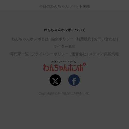
今日のわんちゃん
ペット保険
わんちゃんホンポについて
わんちゃんホンポとは
編集ポリシー
利用規約
お問い合わせ
ライター募集
専門家一覧
プライバシーポリシー
運営会社
メディア掲載情報
Copyright © P-NEST JAPAN INC.