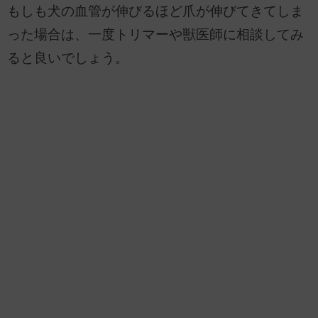
もしも犬の血管が伸びるほど爪が伸びてきてしま
った場合は、一度トリマーや獣医師に相談してみ
ると良いでしょう。