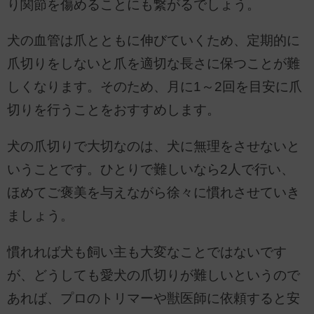
り関節を傷めることにも繋がるでしょう。
犬の血管は爪とともに伸びていくため、定期的に
爪切りをしないと爪を適切な長さに保つことが難
しくなります。そのため、月に1～2回を目安に爪
切りを行うことをおすすめします。
犬の爪切りで大切なのは、犬に無理をさせないと
いうことです。ひとりで難しいなら2人で行い、
ほめてご褒美を与えながら徐々に慣れさせていき
ましょう。
慣れれば犬も飼い主も大変なことではないです
が、どうしても愛犬の爪切りが難しいというので
あれば、プロのトリマーや獣医師に依頼すると安