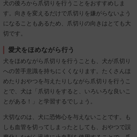
犬の後ろから爪切りを行うことをおすすめしま
す。向きを変えるだけで爪切りを嫌がらないよう
になることもあるため、爪切りの向きはとても大
切です。
愛犬をほめながら行う
犬をほめながら爪切りを行うことも、犬が爪切り
への苦手意識を持ちにくくなります。たくさんほ
めたりおやつを与えたりしながら爪切りを行うこ
とで、犬は「爪切りをすると、いろいろな良いこ
とがある！」と学習するでしょう。
大切なのは、犬に恐怖心を与えないことです。も
しも血管を切ってしまったとしても、おやつで誤