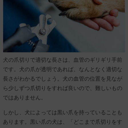
犬の爪切りで適切な長さは、血管のギリギリ手前
です。犬の爪が透明であれば、なんとなく適切な
長さがわかるでしょう。犬の血管の位置を見なが
ら少しずつ爪切りをすれば良いので、難しいもの
ではありません。
しかし、犬によっては黒い爪を持っていることも
あります。黒い爪の犬は、「どこまで爪切りをす