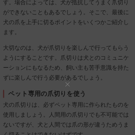
す。場合によっては、犬が抵抗してうまく爪切り
ができないこともあるでしょう。そこで、最後に
犬の爪を上手に切るポイントをいくつかご紹介し
ます。
大切なのは、犬が爪切りを楽しんで行ってもらう
ようにすることです。爪切りは犬とのコミュニケ
ーションにもなるため、飼い主も苦手意識を持た
ずに楽しんで行う必要があるでしょう。
ペット専用の爪切りを使う
犬の爪切りは、必ずペット専用に作られたものを
使用しましょう。人間用の爪切りでも不可能では
ないですが、犬と人間では爪の形が違うためうま
く切ることはできないはずです。