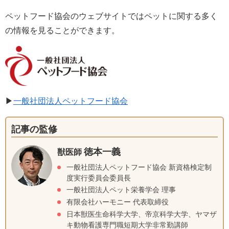
ペットフード協会のウェブサイトではペットに関する多く
の情報を見ることができます。
▶
一般社団法人ペットフード協会
記事の監修
徳本一義
獣医師
一般社団法人ペットフード協会 新資格検定制
度実行委員会委員長
一般社団法人ペット栄養学会 理事
有限会社ハーモニー 代表取締役
日本獣医生命科学大学、帝京科学大学、ヤマザ
キ動物看護専門職短期大学非常勤講師