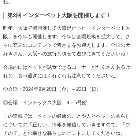
ね。
第2回 インターペット大阪を開催します！
昨年、大阪で初開催して大盛況だった「インターペット大
阪」を今年も開催します。今年は会場規模を拡大して、さ
らに充実のコンテンツで皆さまをお迎えします。全国の犬
好きさん、大阪への旅行と併せて遊びにきてくださいね！
会場内にはペットが試食できるコーナーがたくさんあるけ
れど、食べ過ぎにはくれぐれも注意してくださいね。
◎会期：2024年9月20日（金）～22日（日）
◎会場：インテックス大阪 4・5号館
この連載では、ペットの健康のことや人とペットの暮らし
についての「正しい」情報を発信していきますので、「ウ
チの子」との幸せな暮らしのヒントにしてくださいね。