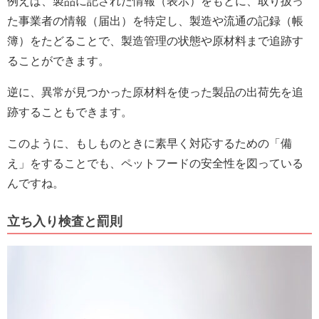
例えば、製品に記された情報（表示）をもとに、取り扱っ
た事業者の情報（届出）を特定し、製造や流通の記録（帳
簿）をたどることで、製造管理の状態や原材料まで追跡す
ることができます。
逆に、異常が見つかった原材料を使った製品の出荷先を追
跡することもできます。
このように、もしものときに素早く対応するための「備
え」をすることでも、ペットフードの安全性を図っている
んですね。
立ち入り検査と罰則