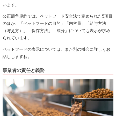
います。
公正競争規約では、ペットフード安全法で定められた5項目
のほか、「ペットフードの目的」「内容量」「給与方法
（与え方）」「保存方法」「成分」についても表示が求め
られています。
ペットフードの表示については、また別の機会に詳しくお
話ししますね。
事業者の責任と義務