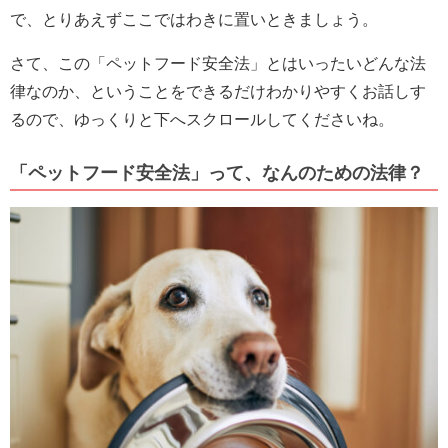
で、とりあえずここではわきに置いときましょう。
さて、この「ペットフード安全法」とはいったいどんな法
律なのか、ということをできるだけわかりやすくお話しす
るので、ゆっくりと下へスクロールしてくださいね。
「ペットフード安全法」って、なんのための法律？