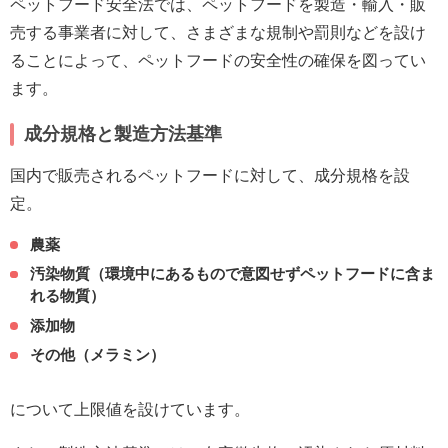
ペットフード安全法では、ペットフードを製造・輸入・販
売する事業者に対して、さまざまな規制や罰則などを設け
ることによって、ペットフードの安全性の確保を図ってい
ます。
成分規格と製造方法基準
国内で販売されるペットフードに対して、成分規格を設
定。
農薬
汚染物質（環境中にあるもので意図せずペットフードに含ま
れる物質）
添加物
その他（メラミン）
について上限値を設けています。