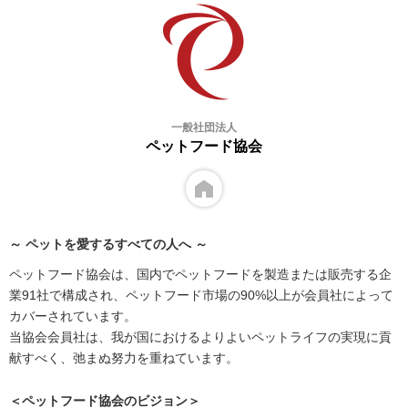
一般社団法人
ペットフード協会
～ ペットを愛するすべての人へ ～
ペットフード協会は、国内でペットフードを製造または販売する企
業91社で構成され、ペットフード市場の90%以上が会員社によって
カバーされています。
当協会会員社は、我が国におけるよりよいペットライフの実現に貢
献すべく、弛まぬ努力を重ねています。
＜ペットフード協会のビジョン＞