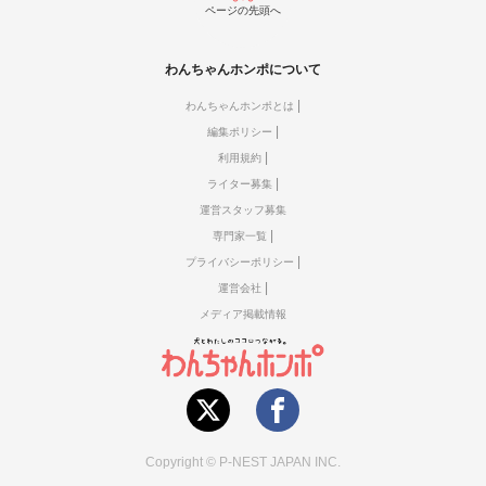
ページの先頭へ
わんちゃんホンポについて
わんちゃんホンポとは
編集ポリシー
利用規約
ライター募集
運営スタッフ募集
専門家一覧
プライバシーポリシー
運営会社
メディア掲載情報
Copyright © P-NEST JAPAN INC.