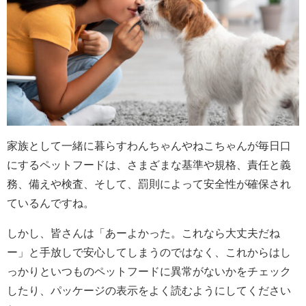
家族として一緒に暮らすわんちゃんやねこちゃんが毎日口
にするペットフードは、さまざまな基準や規格、責任と義
務、備えや検査、そして、罰則によって安全性が確保され
ているんですね。
しかし、皆さんは「あーよかった。これなら大丈夫だね
ー」と手放しで安心してしまうのではなく、これからはし
っかりといつものペットフードに異常がないかをチェック
したり、パッケージの表示をよく読むようにしてください