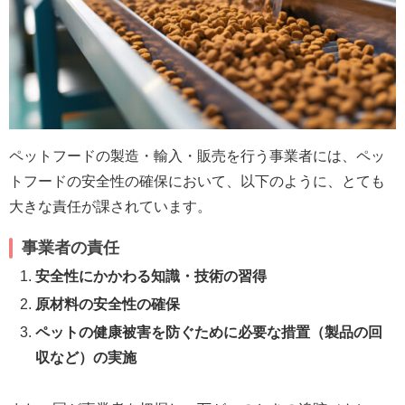
ペットフードの製造・輸入・販売を行う事業者には、ペッ
トフードの安全性の確保において、以下のように、とても
大きな責任が課されています。
事業者の責任
安全性にかかわる知識・技術の習得
原材料の安全性の確保
ペットの健康被害を防ぐために必要な措置（製品の回
収など）の実施