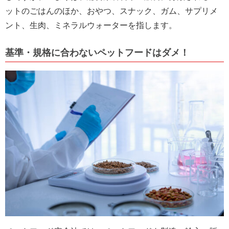
ットのごはんのほか、おやつ、スナック、ガム、サプリメ
ント、生肉、ミネラルウォーターを指します。
基準・規格に合わないペットフードはダメ！