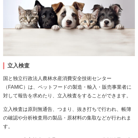
立入検査
国と独立行政法人農林水産消費安全技術センター
（FAMIC）は、ペットフードの製造・輸入・販売事業者に
対して報告を求めたり、立入検査をすることができます。
立入検査は原則無通告、つまり、抜き打ちで行われ、帳簿
の確認や分析検査用の製品・原材料の集取などが行われま
す。