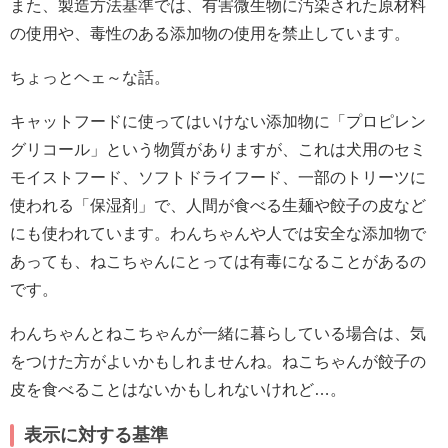
また、製造方法基準では、有害微生物に汚染された原材料
の使用や、毒性のある添加物の使用を禁止しています。
ちょっとヘェ～な話。
キャットフードに使ってはいけない添加物に「プロピレン
グリコール」という物質がありますが、これは犬用のセミ
モイストフード、ソフトドライフード、一部のトリーツに
使われる「保湿剤」で、人間が食べる生麺や餃子の皮など
にも使われています。わんちゃんや人では安全な添加物で
あっても、ねこちゃんにとっては有毒になることがあるの
です。
わんちゃんとねこちゃんが一緒に暮らしている場合は、気
をつけた方がよいかもしれませんね。ねこちゃんが餃子の
皮を食べることはないかもしれないけれど…。
表示に対する基準