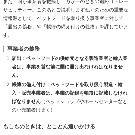
また、国が事業者を把握し、万が一のときの追跡（トレー
サビリティー。このあとご説明しますね）のための重要な
情報源として、ペットフードを取り扱う事業者に対して
「届出の義務」や「帳簿の備え付けの義務」を課していま
す。
事業者の義務
届出：ペットフードの供給元となる製造業者と輸入業
者は、事業を営む前に国に届け出なければなりませ
ん。
帳簿の備え付け：ペットフードを取り扱う製造・輸
入・販売事業者は、事業の記録を帳簿に記載しなけれ
ばなりません
（ペットショップやホームセンターなど
の小売業者は除く）
もしものときは、とことん追いかける