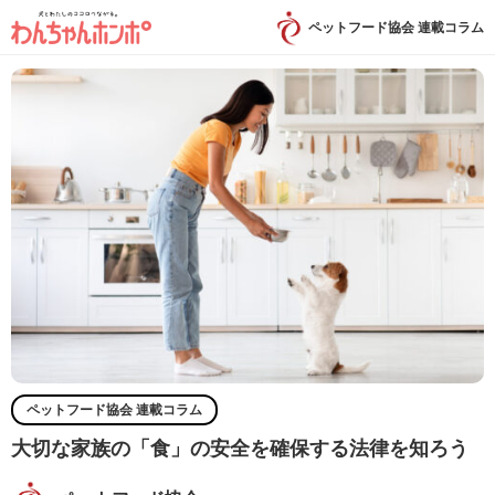
ペットフード協会 連載コラム
ペットフード協会 連載コラム
大切な家族の「食」の安全を確保する法律を知ろう