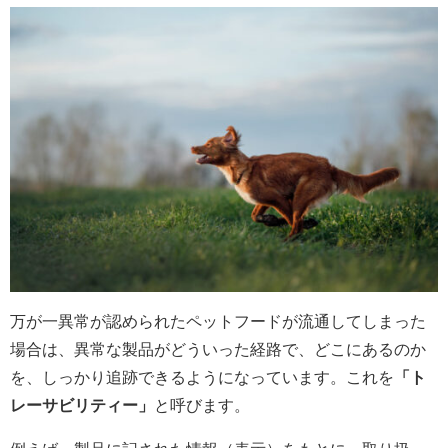
万が一異常が認められたペットフードが流通してしまった
場合は、異常な製品がどういった経路で、どこにあるのか
を、しっかり追跡できるようになっています。これを
「ト
レーサビリティー」
と呼びます。