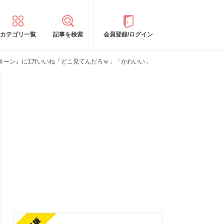
カテゴリ一覧
記事を検索
会員登録/ログイン
ターン』に1万いいね「どこ見てんだろｗ」「かわいい」