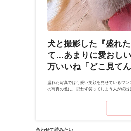
犬と撮影した『盛れた
て…あまりに愛おしい
万いいね「どこ見て
盛れた写真では可愛い笑顔を見せているワン
の写真の差に、思わず笑ってしまう人が続出
合わせて読みたい