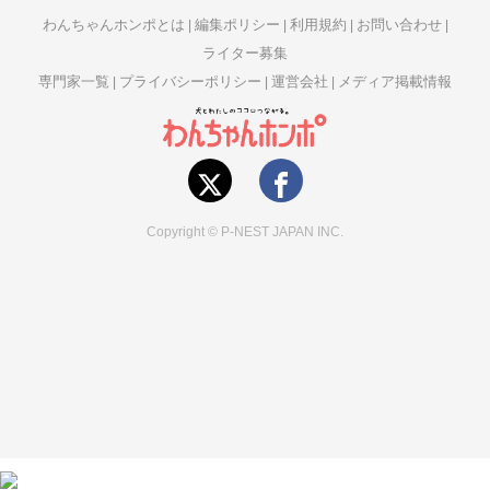
わんちゃんホンポとは
編集ポリシー
利用規約
お問い合わせ
ライター募集
専門家一覧
プライバシーポリシー
運営会社
メディア掲載情報
Copyright © P-NEST JAPAN INC.