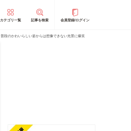
カテゴリ一覧
記事を検索
会員登録/ログイン
 普段のかわいらしい姿からは想像できない光景に爆笑