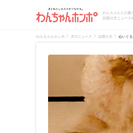
わんちゃんとの暮
話題の犬ニュース
わんちゃんホンポ
犬のニュース
話題の犬
ぬいぐる