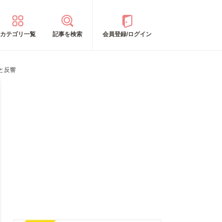
カテゴリ一覧
記事を検索
会員登録/ログイン
と反響