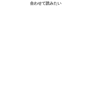
合わせて読みたい