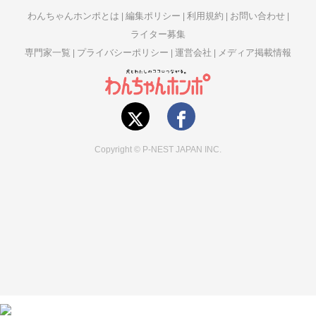
わんちゃんホンポとは
編集ポリシー
利用規約
お問い合わせ
ライター募集
専門家一覧
プライバシーポリシー
運営会社
メディア掲載情報
Copyright © P-NEST JAPAN INC.