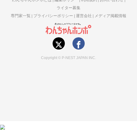
ライター募集
専門家一覧
プライバシーポリシー
運営会社
メディア掲載情報
Copyright © P-NEST JAPAN INC.