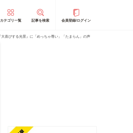
カテゴリ一覧
記事を検索
会員登録/ログイン
し『大喜びする光景』に「めっちゃ尊い」「たまらん」の声