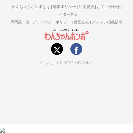
わんちゃんホンポとは
編集ポリシー
利用規約
お問い合わせ
ライター募集
専門家一覧
プライバシーポリシー
運営会社
メディア掲載情報
Copyright © P-NEST JAPAN INC.