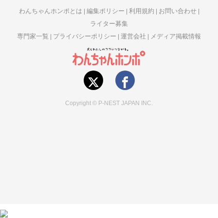
わんちゃんホンポとは
編集ポリシー
利用規約
お問い合わせ
ライター募集
専門家一覧
プライバシーポリシー
運営会社
メディア掲載情報
Copyright © P-NEST JAPAN INC.