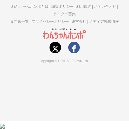
わんちゃんホンポとは
編集ポリシー
利用規約
お問い合わせ
ライター募集
専門家一覧
プライバシーポリシー
運営会社
メディア掲載情報
Copyright © P-NEST JAPAN INC.