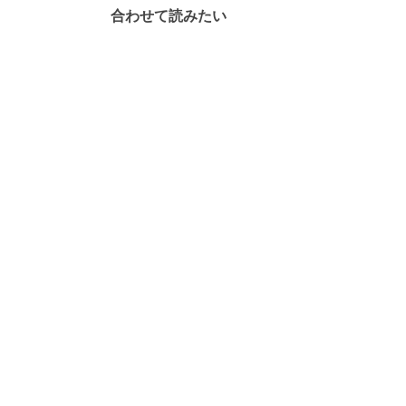
合わせて読みたい