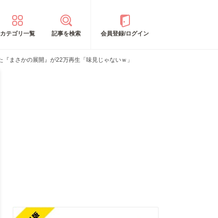
カテゴリ一覧
記事を検索
会員登録/ログイン
た『まさかの展開』が22万再生「味見じゃないｗ」