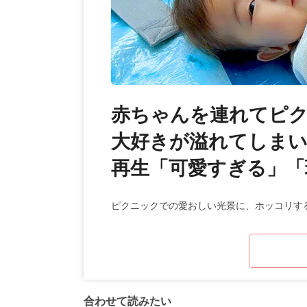
赤ちゃんを連れてピ
大好きが溢れてしまい
再生「可愛すぎる」「
ピクニックでの愛おしい光景に、ホッコリす
合わせて読みたい