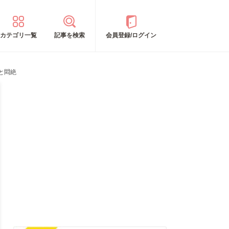
カテゴリ一覧
記事を検索
会員登録/ログイン
と悶絶