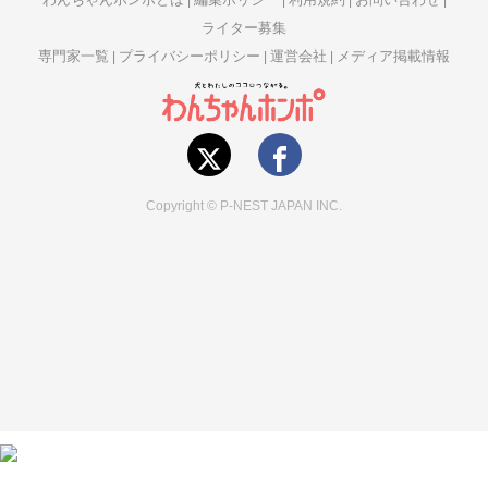
ライター募集
専門家一覧
プライバシーポリシー
運営会社
メディア掲載情報
Copyright © P-NEST JAPAN INC.