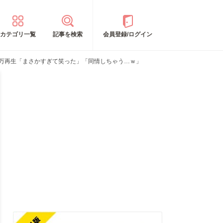
カテゴリ一覧
記事を検索
会員登録/ログイン
3万再生「まさかすぎて笑った」「同情しちゃう…ｗ」