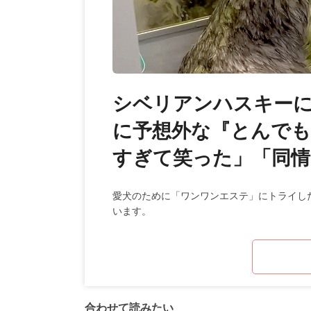
シベリアンハスキー
に予想外な『とんでも
すぎて笑った」「同情
愛犬のために「ワンワンエステ」にトライし
います。
合わせて読みたい