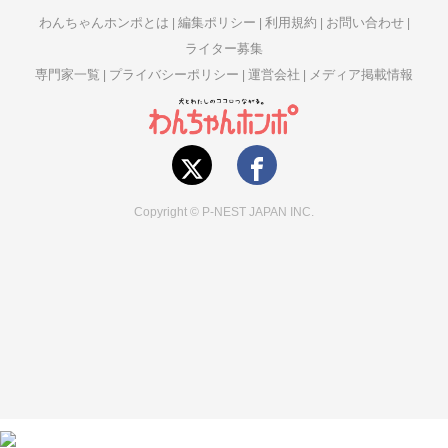
わんちゃんホンポとは
編集ポリシー
利用規約
お問い合わせ
ライター募集
専門家一覧
プライバシーポリシー
運営会社
メディア掲載情報
Copyright © P-NEST JAPAN INC.