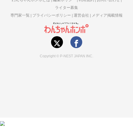
ライター募集
専門家一覧
プライバシーポリシー
運営会社
メディア掲載情報
Copyright © P-NEST JAPAN INC.