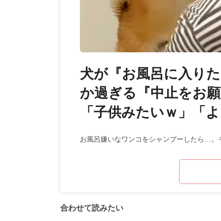
犬が『お風呂に入りた
か過ぎる『中止をお願
「子供みたいｗ」「よ
お風呂嫌いなワンコをシャンプーしたら…。
合わせて読みたい