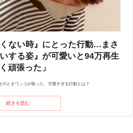
くない時』にとった行動…まさ
いする姿』が可愛いと94万再生
く頑張った」
そのときワンコが取った、可愛すぎる行動とは？
続きを読む