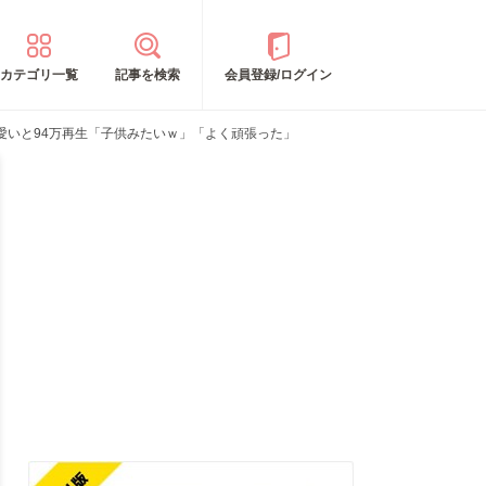
カテゴリ一覧
記事を検索
会員登録/ログイン
愛いと94万再生「子供みたいｗ」「よく頑張った」