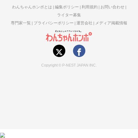
わんちゃんホンポとは
編集ポリシー
利用規約
お問い合わせ
ライター募集
専門家一覧
プライバシーポリシー
運営会社
メディア掲載情報
Copyright © P-NEST JAPAN INC.