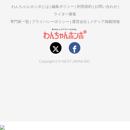
わんちゃんホンポとは
編集ポリシー
利用規約
お問い合わせ
ライター募集
専門家一覧
プライバシーポリシー
運営会社
メディア掲載情報
Copyright © P-NEST JAPAN INC.