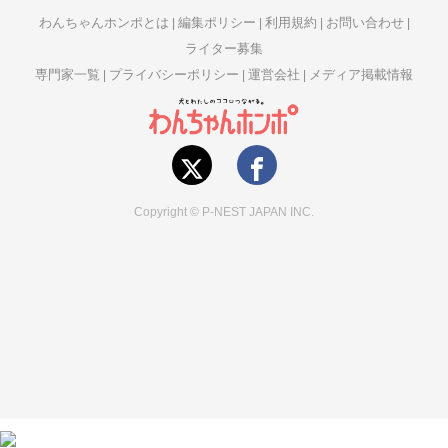
わんちゃんホンポとは
編集ポリシー
利用規約
お問い合わせ
ライター募集
専門家一覧
プライバシーポリシー
運営会社
メディア掲載情報
Copyright © P-NEST JAPAN INC.