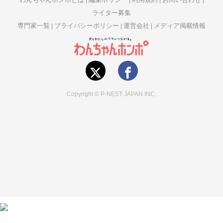
ライター募集
専門家一覧
プライバシーポリシー
運営会社
メディア掲載情報
Copyright © P-NEST JAPAN INC.