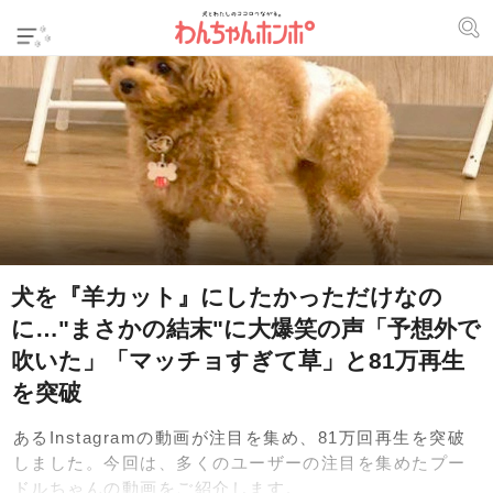
犬を『羊カット』にしたかっただけなの
に…"まさかの結末"に大爆笑の声「予想外で
吹いた」「マッチョすぎて草」と81万再生
を突破
あるInstagramの動画が注目を集め、81万回再生を突破
しました。今回は、多くのユーザーの注目を集めたプー
ドルちゃんの動画をご紹介します。