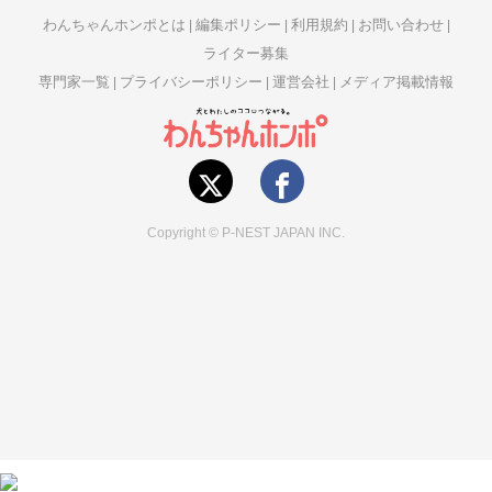
わんちゃんホンポとは
編集ポリシー
利用規約
お問い合わせ
ライター募集
専門家一覧
プライバシーポリシー
運営会社
メディア掲載情報
Copyright © P-NEST JAPAN INC.