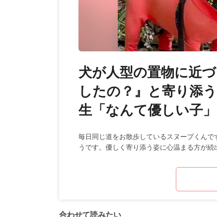
犬が人型の置物に近づ
したの？』と寄り添う
生「なんて優しい子」
毎日同じ道をお散歩しているスヌープくんで
うです。優しく寄り添う姿に心温まる方が続
合わせて読みたい