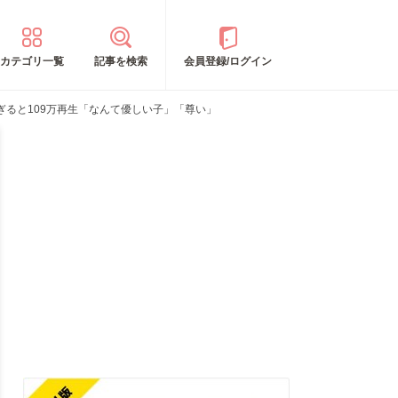
カテゴリ一覧
記事を検索
会員登録/ログイン
ると109万再生「なんて優しい子」「尊い」