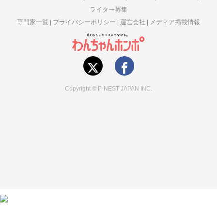
ライター募集
専門家一覧
プライバシーポリシー
運営会社
メディア掲載情報
Copyright © P-NEST JAPAN INC.