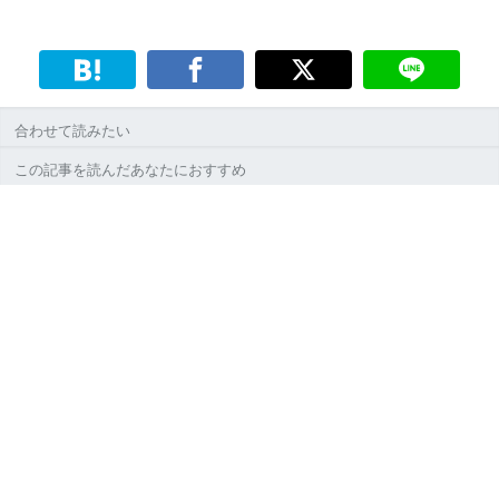
合わせて読みたい
この記事を読んだあなたにおすすめ