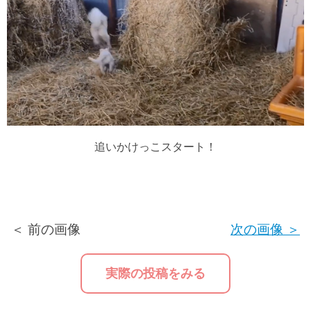
追いかけっこスタート！
＜ 前の画像
次の画像 ＞
実際の投稿をみる