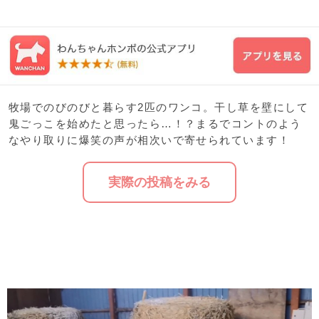
牧場でのびのびと暮らす2匹のワンコ。干し草を壁にして
鬼ごっこを始めたと思ったら…！？まるでコントのよう
なやり取りに爆笑の声が相次いで寄せられています！
実際の投稿をみる