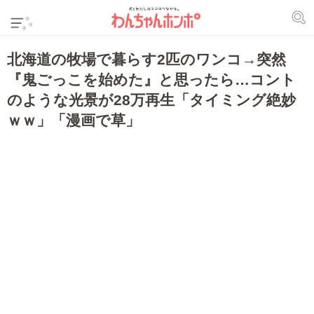
北海道の牧場で暮らす2匹のワンコ→突然
『鬼ごっこを始めた』と思ったら…コント
のような光景が28万再生「タイミング絶妙
ｗｗ」「漫画で草」