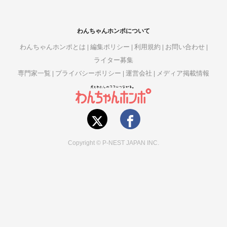
わんちゃんホンポについて
わんちゃんホンポとは
編集ポリシー
利用規約
お問い合わせ
ライター募集
専門家一覧
プライバシーポリシー
運営会社
メディア掲載情報
Copyright © P-NEST JAPAN INC.