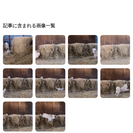
記事に含まれる画像一覧