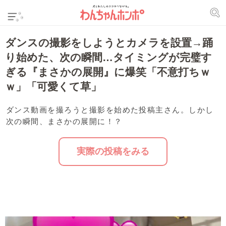
ダンスの撮影をしようとカメラを設置→踊
り始めた、次の瞬間…タイミングが完璧す
ぎる『まさかの展開』に爆笑「不意打ちｗ
ｗ」「可愛くて草」
ダンス動画を撮ろうと撮影を始めた投稿主さん。しかし
次の瞬間、まさかの展開に！？
実際の投稿をみる