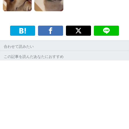
合わせて読みたい
この記事を読んだあなたにおすすめ