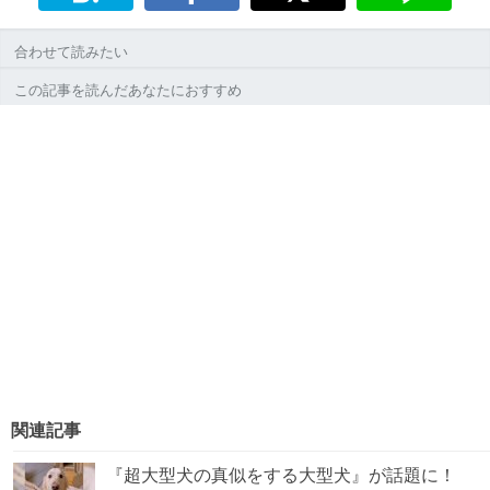
合わせて読みたい
この記事を読んだあなたにおすすめ
関連記事
『超大型犬の真似をする大型犬』が話題に！