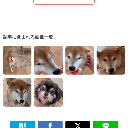
記事に含まれる画像一覧