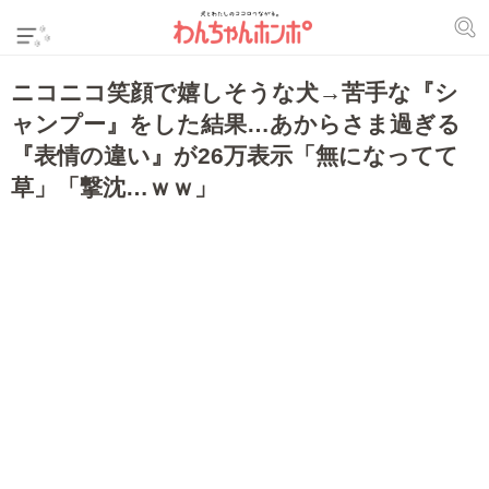
ニコニコ笑顔で嬉しそうな犬→苦手な『シ
ャンプー』をした結果…あからさま過ぎる
『表情の違い』が26万表示「無になってて
草」「撃沈…ｗｗ」