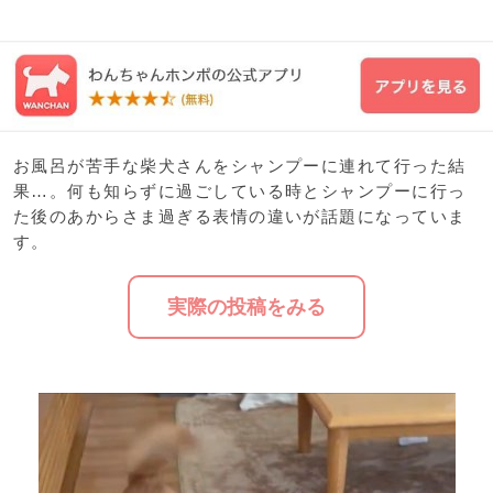
お風呂が苦手な柴犬さんをシャンプーに連れて行った結
果…。何も知らずに過ごしている時とシャンプーに行っ
た後のあからさま過ぎる表情の違いが話題になっていま
す。
実際の投稿をみる