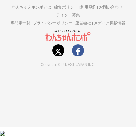
わんちゃんホンポとは
編集ポリシー
利用規約
お問い合わせ
ライター募集
専門家一覧
プライバシーポリシー
運営会社
メディア掲載情報
Copyright © P-NEST JAPAN INC.