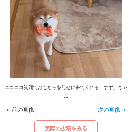
ニコニコ笑顔でおもちゃを見せに来てくれる「すず」ちゃ
ん
＜ 前の画像
次の画像 ＞
実際の投稿をみる