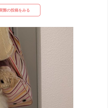
実際の投稿をみる