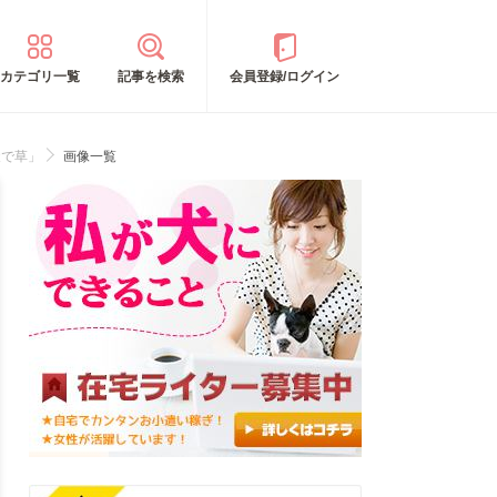
カテゴリ一覧
記事を検索
会員登録/ログイン
犬で草」
画像一覧