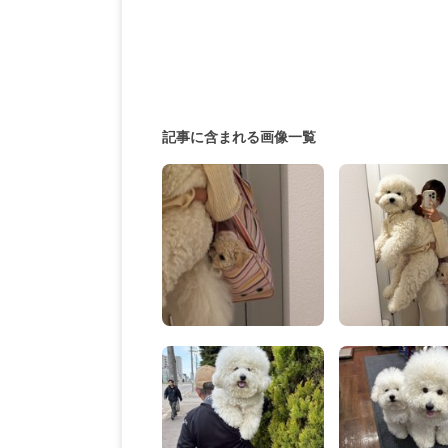
記事に含まれる画像一覧