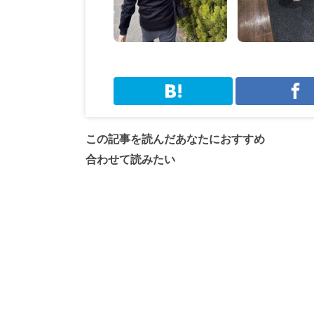
この記事を読んだあなたにおすすめ
合わせて読みたい