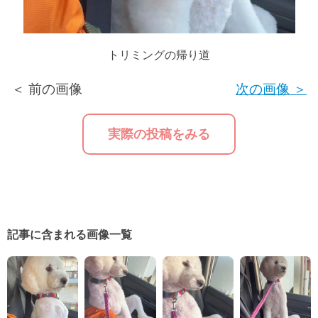
トリミングの帰り道
＜ 前の画像
次の画像 ＞
実際の投稿をみる
記事に含まれる画像一覧