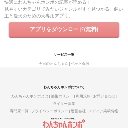
快適にわんちゃんホンポの記事が読める！
見やすいカテゴリでみたいジャンルがすぐ見つかる。飼い
主と愛犬のための犬専用アプリ。
アプリをダウンロード(無料)
サービス一覧
今日のわんちゃん
ペット保険
わんちゃんホンポについて
わんちゃんホンポとは
編集ポリシー
利用規約
お問い合わせ
ライター募集
専門家一覧
プライバシーポリシー
運営会社
メディア掲載情報