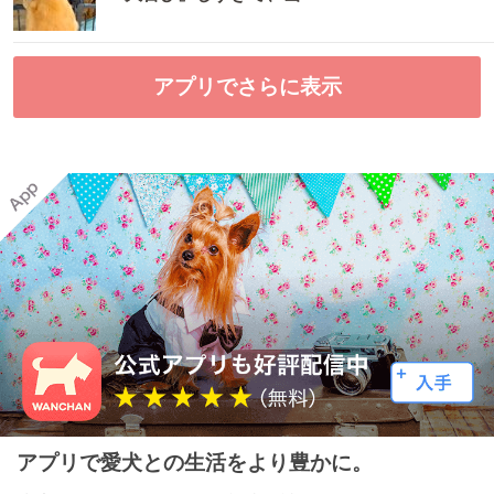
アプリでさらに表示
アプリで愛犬との生活をより豊かに。