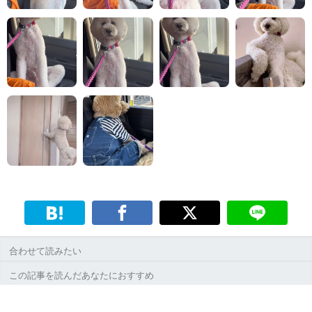
合わせて読みたい
この記事を読んだあなたにおすすめ