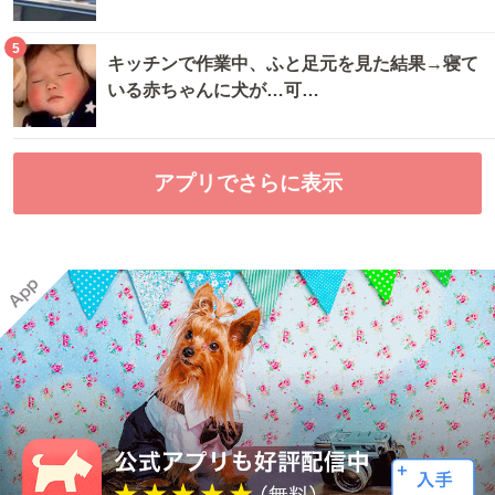
5
キッチンで作業中、ふと足元を見た結果→寝て
いる赤ちゃんに犬が…可…
アプリでさらに表示