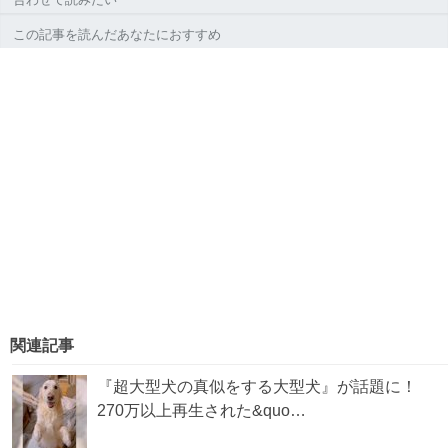
この記事を読んだあなたにおすすめ
関連記事
『超大型犬の真似をする大型犬』が話題に！
270万以上再生された&quo…