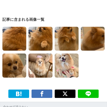
記事に含まれる画像一覧
合わせて読みたい