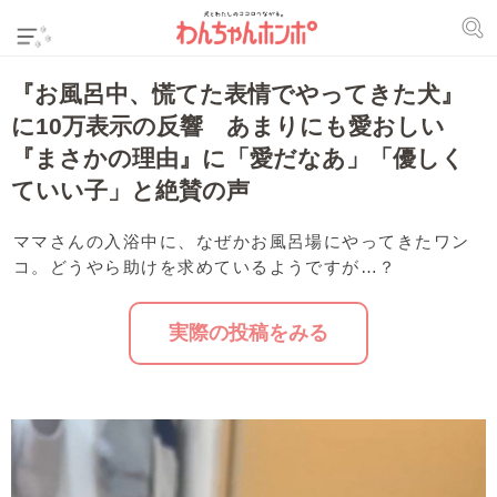
『お風呂中、慌てた表情でやってきた犬』
に10万表示の反響 あまりにも愛おしい
『まさかの理由』に「愛だなあ」「優しく
ていい子」と絶賛の声
ママさんの入浴中に、なぜかお風呂場にやってきたワン
コ。どうやら助けを求めているようですが…？
実際の投稿をみる