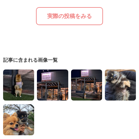
実際の投稿をみる
記事に含まれる画像一覧