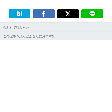
合わせて読みたい
この記事を読んだあなたにおすすめ