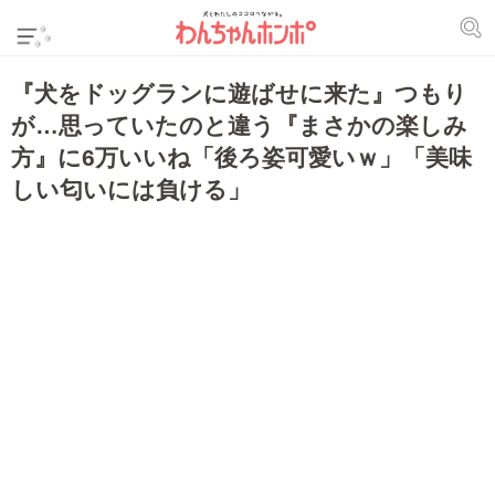
『犬をドッグランに遊ばせに来た』つもり
が…思っていたのと違う『まさかの楽しみ
方』に6万いいね「後ろ姿可愛いｗ」「美味
しい匂いには負ける」