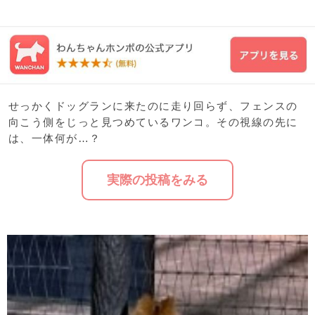
せっかくドッグランに来たのに走り回らず、フェンスの
向こう側をじっと見つめているワンコ。その視線の先に
は、一体何が…？
実際の投稿をみる