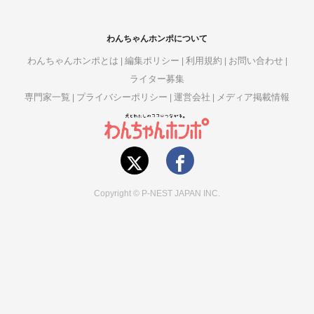
わんちゃんホンポについて
わんちゃんホンポとは
編集ポリシー
利用規約
お問い合わせ
ライター募集
専門家一覧
プライバシーポリシー
運営会社
メディア掲載情報
Copyright © P-NEST JAPAN INC.